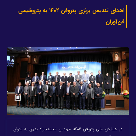
اهدای تندیس برنزی پتروفن ۱۴۰۲ به پتروشیمی
فن‌آوران
در همایش ملی پتروفن ۱۴۰۲، مهندس محمدجواد بدری به عنوان