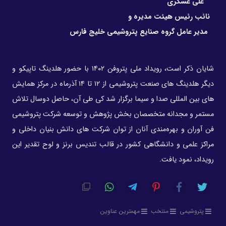
علی عسکری
نائب رئیس هیئت مدیره و
مدیر عامل گروه صنایع پتروشیمی خلیج فارس
شایان ذکر است، رویداد ملی پتروفن ۱۴۰۲ با حضور هلدینگ تاپیکو و
دیگر هلدینگ های صنعت پتروشیمی از ۱۲ تا ۱۴ آذرماه در مرکز همایش
های بین المللی صدا و سیما برگزار شد کی طی آن، حاصل دوسال تلاش
مستمر و‌ مجدانه متخصصان بخش پژوهش و توسعه شرکت پتروشیمی
فن آوران و بهره‌مندی آنان از توان شرکت های دانش بنیان داخلی و
مراکز علمی و دانشگاهی کشور در قالب تندیس برنز و لوح تقدیر این
رویداد، نمود یافت.
پتروشیمی
منتخب
مهمترین عناوین