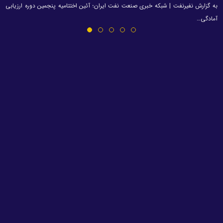
به گزارش نفیرنفت | شبکه خبری صنعت نفت ایران؛ آئین اختتامیه پنجمین دوره ارزیابی
آمادگی…