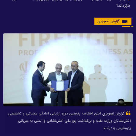
بازگرداند؟
گزارش تصویری
گزارش تصویری آئین اختتامیه پنجمین دوره ارزیابی آمادگی عملیاتی و تخصصی
آتش‌نشانان وزارت نفت و بزرگداشت روز ملی آتش‌نشانی و ایمنی به میزبانی
پتروشیمی بندرامام