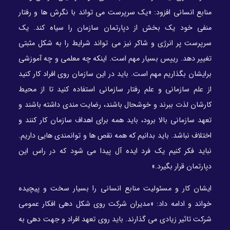
منابع انسانی افزود: «یک سرپرست می تواند با نگرش ها و رفتار
منفی خود یک بخش از دپارتمان سازمان را سیاه کند. یک
سرپرست پر انرژی و شاکر نیز می تواند شرایط را به شکل مثبتی
تغییر دهد. رییس بسیار مهم است. اینکه چه معلمی و چه آموزشی
برایشان بگذاریم مهم است. باید در این سازمان روی افراد کار کنید
از علم سازمانی و علم رفتار سازمانی استفاده کنید تا از محیط
کارشان لذت ببرند و خوشحال باشند، رضایت مندی داشته باشند و
تعهد سازمانی بالا برود، باید همه برای اهداف سازمان کار کنند و
اختلاف نباشد. باید بدانیم که همه نقص ها و توانمندی هایی داریم.
نباید فکر کنیم یک فرد ایده آل پیدا می شود که در راس این
دپارتمان قرار بگیرد.»
ایشان کار و مسئولیت منابع انسانی را بسیار سخت و پیچیده
خواند و ادامه داد: «مدیران شرکت روی شکل دهی افکار عمومی
شرکت تاثیر زیادی می گذارند. باید روی تعهد افراد و جهت دهی به