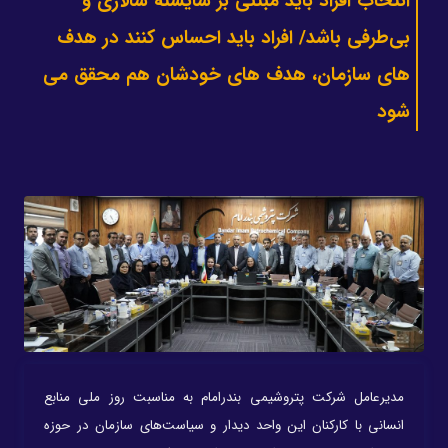
انتخاب افراد باید مبتنی بر شایسته سالاری و
بی‌طرفی باشد/ افراد باید احساس کنند در هدف
های سازمان، هدف های خودشان هم محقق می
شود
مدیرعامل شرکت پتروشیمی بندرامام به مناسبت روز ملی منابع
انسانی با کارکنان این واحد دیدار و سیاست‌های سازمان در حوزه