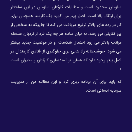
سازمان محدود است و مطالبات کارکنان سازمان در این ساختار
برای ارتقاء بالا است. اصل پیتر می گوید یک کارمند همچنان برای
کار در رده های بالاتر ترفیع دریافت می کند تا جاییکه به سطحی از
بی کفایتی می رسد. به بیان ساده هر چه یک فرد از نردبان سلسله
مراتب بالاتر می رود احتمال شکست او در موقعیت جدید بیشتر
می شود. خوشبختانه راه هایی برای جلوگیری از افتادن کارمندان در
اصل پیتر وجود دارد که همان توانمندسازی کارکنان و مدیران است
»
که باید برای آن برنامه ریزی کرد و این مطالبه من از مدیریت
سرمایه انسانی است.