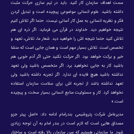
سمت اهداف سازمان کار کنید. باید در تیم سازی حرکت مثبت
داشته باشید. علوم انسانی موضوعی پیچیده است و تبدیل کردن
فکر و نظریه انسانی به عمل کار آسانی نیست. حتما اگر تلاش کنیم
نتیجه خواهیم دید. خداوند در قرآن می فرماید: اگر ذره ای هم
تلاش کنید حتما نتیجه اش را خواهید دید. شعار ما، تلاش، تعهد و
تخصص است. تلاش بسیار مهم است و همان جایی است که منشا
خیر و برکت خواهد بود. اگر حرکت نکنید حتی اگر آدم خوبی هم
باشید کار به جایی نخواهید برد. اگر متخصص باشید ولی تعهد
نداشته باشید هیچ فایده ای ندارد. اگر تجربه داشته باشید ولی
تعهد نداشته باشد از تجربه اش برای سلامت سازمان استفاده
نخواهد کرد. کار و مسئولیت منابع انسانی بسیار سخت و پیچیده
است.»
مدیرعامل شرکت پتروشیمی بندرامام ادامه داد: «اصل پیتر جزو
مصداق هایی است که لازم است در بندر امام به آن توجه زیادی
شود. ما سازمانی هستیم که سن سازمان بالا رفته است و ساختار