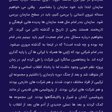
سازمان ابتدا باید خود سازمان را بشناسیم . وقتی می خواهیم
مساله نیروی انسانی را بررسی کنیم، باید در سطح سازمان بررسی
شود. سازمان بندر امام مثل همه سازمان ها پدیده هایی فرهنگی و
تاریخمند هستند یعنی از تاریخ و گذشته تاثیر می گیرند. اگر
بخواهیم درباره مسائل بندر امام صحبت کنیم باید ببینیم بندر امام
چه بوده و چه شده است؟ که در اینجا به گذشته مروری میشود.
بندر امام شرکتی بود که ژاپنی ها همراه با ایرانی ها آن را پایه گذاری
کرده اند. ما پنجاهمین سالگرد این شرکت را طی کرده ایم. در زمان
پروژه نظم خوبی وجود داشت اما با رخداد انقلاب اسلامی و جنگ،
کار متوقف شد و بعد از جنگ دوره بازسازی را داشتیم و مجموعه ای
ترکیبی از افراد مختلف دعوت شدند و هم شرکت های خارجی بودند
و هم شرکت های ایرانی بودند. از پتروشیمی های قدیمی تر مانند
پتروشیمی آبادان و شیراز و پالایشگاهها بودند. این مجموعه ها
کمک کردند و بعد ها نسلی جدیدی از آدم های بعد از انقلاب با