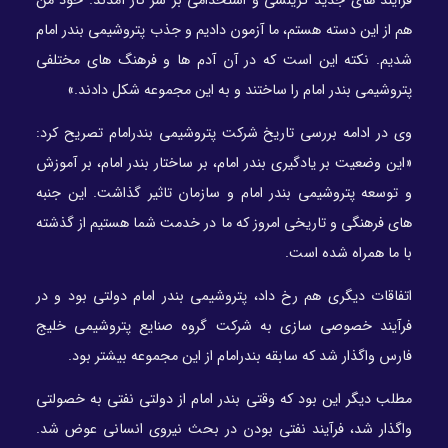
فرآیند های جدید گزینشی و استخدامی بر سر کار آمدند. خود من
هم از این دسته هستم، ما آزمون دادیم و جذب پتروشیمی بندر امام
شدیم. نکته این است که در آن آدم ها و فرهنگ های مختلفی
پتروشیمی بندر امام را ساختند و به این مجموعه شکل دادند.»
وی در ادامه بررسی تاریخ شرکت پتروشیمی بندرامام تصریح کرد:
«این وضعیت بر یادگیری بندر امام، بر ساختار بندر امام، بر آموزش
و توسعه پتروشیمی بندر امام و سازمان تاثیر گذاشت. این جنبه
های فرهنگی و تاریخی امروز که ما در خدمت شما هستیم از گذشته
با ما همراه شده است.
اتفاقات دیگری هم رخ داد، پتروشیمی بندر امام دولتی بود و در
فرآیند خصوصی سازی به شرکت گروه صنایع پتروشیمی خلیج
فارس واگذار شد که سابقه بندرامام از این مجموعه بیشتر بود.
مطلب دیگر این بود که وقتی بندر امام از دولتی نفتی به خصولتی
واگذار شد، فرآیند نفتی بودن در بحث نیروی انسانی عوض شد.