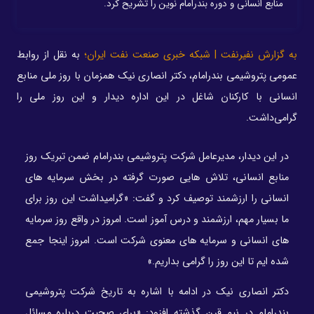
منابع انسانی و دوره بندرامام نوین را تشریح کرد.
به گزارش نفیرنفت | شبکه خبری صنعت نفت ایران؛
به نقل از روابط
عمومی پتروشیمی بندرامام، دکتر انصاری نیک همزمان با روز ملی منابع
انسانی با کارکنان شاغل در این اداره دیدار و این روز ملی را
گرامی‌داشت.
در این دیدار، مدیرعامل شرکت پتروشیمی بندرامام ضمن تبریک روز
منابع انسانی، تلاش هایی صورت گرفته در بخش سرمایه های
انسانی را ارزشمند توصیف کرد و گفت: «گرامیداشت این روز برای
ما بسیار مهم، ارزشمند و درس آموز است. امروز در واقع روز سرمایه
های انسانی و سرمایه های معنوی شرکت است. امروز اینجا جمع
شده ایم تا این روز را گرامی بداریم.»
دکتر انصاری نیک در ادامه با اشاره به تاریخ شرکت پتروشیمی
بندرامام در نیم قرن گذشته افزود: «برای صحبت درباره مسائل