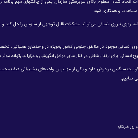
ات انجام شده سطوح بالای سرپرستی سازمان یکی از چالشهای مهم برنامه ر
ز مساعدت و همکاری شود
.
ه ریزی نیروی انسانی می‌تواند مشکلات قابل توجهی از سازمان را حل کند و
ی انسانی موجود در مناطق جنوبی کشور به‌ویژه در واحد‌های عملیاتی، تخ
ح انسانی برای ارتقاء شغلی در کنار سایر عوامل انگیزشی و مزایا می‌تواند موثر 
مسئولیت سنگینی بر دوش دارد و یکی از مهمترین واحد‌های پشتیبانی صف مح
ی نماییم
.
روز خبرنگار: