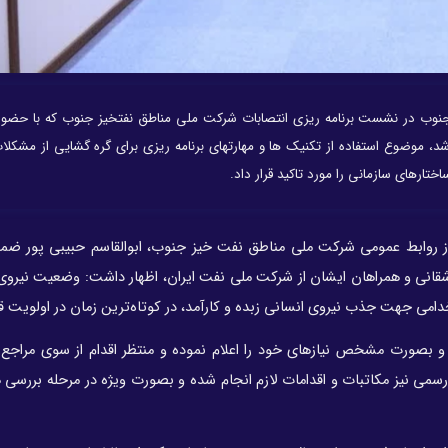
وب در نشست برنامه ریزی انتصابات شرکت ملی مناطق نفتخیز جنوب که با حضو
شد، موضوع استفاده از تکنیک ها و مهارتهای برنامه ریزی برای گره گشایی از مشکل
تارهای سازمانی را مورد تاکید قرار داد.
ز
روابط عمومی شرکت ملی مناطق نفت خیز جنوب، ابوالقاسم حبیبی پور ضمن
شقانی و همراهان ایشان از شرکت ملی نفت ایران، اظهار داشت: وضعیت نیروی 
امی جهت جذب نیروی انسانی زبده و کارآمد، در کوتاه‌ترین زمان در اولویت قرا
 بصورت مشخص نیازهای خود را اعلام نموده و منتظر اقدام از سوی مراجع
ی نیز مکاتبات و اقدامات لازم انجام شده و بصورت ویژه در مرحله بررسی 