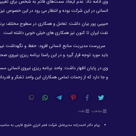
وی ادامه داد: عدم ایجاد سمت‌های قائم به شخص برای تغییر
انسانی در این شرکت بوده و انتظار می رود در این خصوص نی
حبیبی پور بیان داشت: تعامل و همکاری در سطوح مختلف برنام
نفت ایران تا کنون نیز همکاری های خیلی خوبی داشته است
.
سرپرست مدیریت منابع انسانی افزود: حفظ و نگهداشت نیرو
باید مورد توجه قرار گیرد و در این راستا برنامه ریزی نیروی صحی
وی در پایان اظهار داشت: واحد برنامه ریزی نیروی انسانی 
و جا دارد که از زحمات تمامی همکاران این واحد تشکر و قدردان
منتخب
نفت
پیام دکتر احمدزاده مدیرعامل شرکت فجر انرژی خلیج فارس به مناسبت 