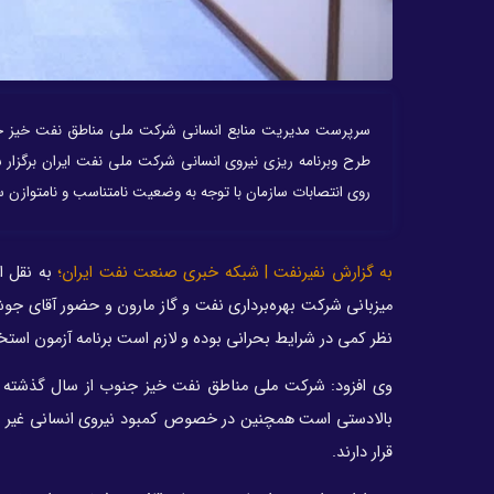
سرپرست مدیریت منابع انسانی شرکت ملی مناطق نفت خیز جن
طرح وبرنامه ریزی نیروی انسانی شرکت ملی نفت ایران برگزار 
روی انتصابات سازمان با توجه به وضعیت نامتناسب و نامتوازن ساخ
به گزارش نفیرنفت | شبکه خبری صنعت نفت ایران؛
به نقل ا
میزبانی شرکت بهره‌برداری نفت و گاز مارون و حضور آقای جو
نظر کمی در شرایط بحرانی بوده و لازم است برنامه آزمون استخد
وی افزود: شرکت ملی مناطق نفت خیز جنوب از سال گذشته و
بالادستی است همچنین در خصوص کمبود نیروی انسانی غیر رسم
قرار دارند
.