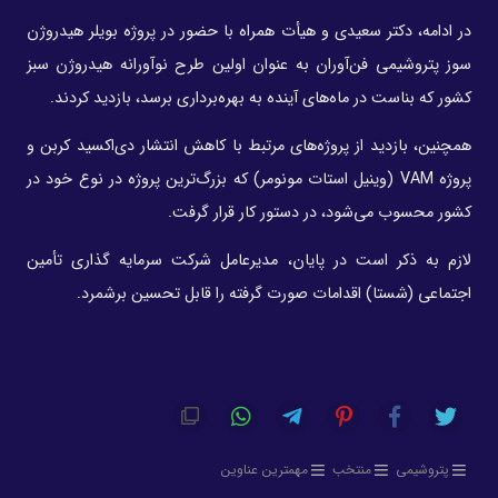
در ادامه، دکتر سعیدی و هیأت همراه با حضور در پروژه بویلر هیدروژن
سوز پتروشیمی فن‌آوران به عنوان اولین طرح نوآورانه هیدروژن سبز
کشور که بناست در ماه‌های آینده به بهره‌برداری برسد، بازدید کردند.
همچنین، بازدید از پروژه‌های مرتبط با کاهش انتشار دی‌اکسید کربن و
پروژه VAM (وینیل استات مونومر) که بزرگ‌ترین پروژه در نوع خود در
کشور محسوب می‌شود، در دستور کار قرار گرفت.
لازم به ذکر است در پایان، مدیرعامل شرکت‌ سرمایه گذاری تأمین
اجتماعی (شستا) اقدامات صورت گرفته را قابل تحسین برشمرد.
پتروشیمی
منتخب
مهمترین عناوین