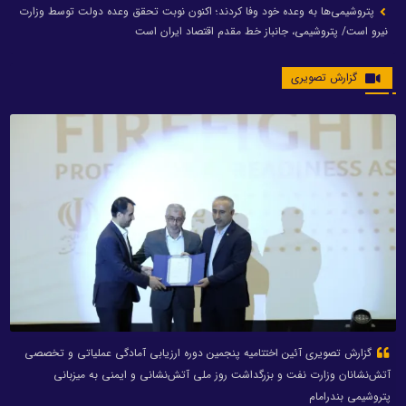
پتروشیمی‌ها به وعده خود وفا کردند؛ اکنون نوبت تحقق وعده دولت توسط وزارت
نیرو است/ پتروشیمی، جانباز خط مقدم اقتصاد ایران است
گزارش تصویری
گزارش تصویری آئین اختتامیه پنجمین دوره ارزیابی آمادگی عملیاتی و تخصصی
آتش‌نشانان وزارت نفت و بزرگداشت روز ملی آتش‌نشانی و ایمنی به میزبانی
پتروشیمی بندرامام