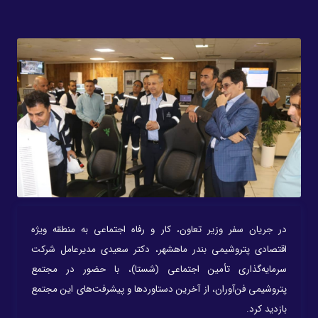
در جریان سفر وزیر تعاون، کار و رفاه اجتماعی به منطقه ویژه
اقتصادی پتروشیمی بندر ماهشهر، دکتر سعیدی مدیرعامل شرکت
سرمایه‌گذاری تأمین اجتماعی (شستا)، با حضور در مجتمع
پتروشیمی فن‌آوران، از آخرین دستاوردها و پیشرفت‌های این مجتمع
بازدید کرد.