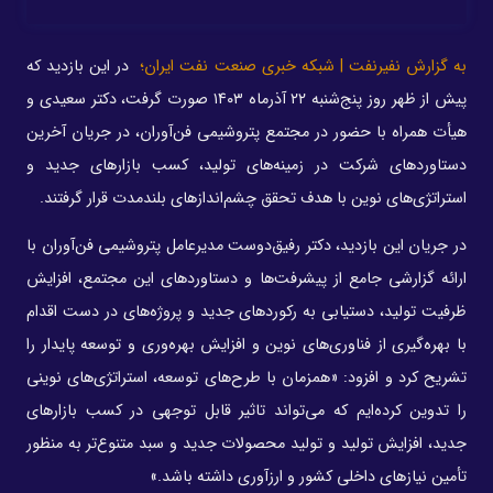
به گزارش نفیرنفت | شبکه خبری صنعت نفت ایران؛
در این بازدید که
پیش از ظهر روز پنج‌شنبه ۲۲ آذرماه ۱۴۰۳ صورت گرفت، دکتر سعیدی و
هیأت همراه با حضور در مجتمع پتروشیمی فن‌آوران، در جریان آخرین
دستاوردهای شرکت در زمینه‌های تولید، کسب بازارهای جدید و
استراتژی‌های نوین با هدف تحقق چشم‌اندازهای بلندمدت قرار گرفتند.
در جریان این بازدید، دکتر رفیق‌دوست مدیرعامل پتروشیمی فن‌آوران با
ارائه گزارشی جامع از پیشرفت‌ها و دستاوردهای این مجتمع، افزایش
ظرفیت تولید، دستیابی به رکوردهای جدید و پروژه‌های در دست اقدام
با بهره‌گیری از فناوری‌های نوین و افزایش بهره‌وری و توسعه پایدار را
تشریح کرد و افزود: «همزمان با طرح‌های توسعه، استراتژی‌های نوینی
را تدوین کرده‌ایم که می‌تواند تاثیر قابل توجهی در کسب بازارهای
جدید، افزایش تولید و تولید محصولات جدید و سبد متنوع‌تر به منظور
تأمین نیازهای داخلی کشور و ارزآوری داشته باشد.»