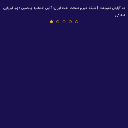
به گزارش نفیرنفت | شبکه خبری صنعت نفت ایران؛ آئین اختتامیه پنجمین دوره ارزیابی
آمادگی…