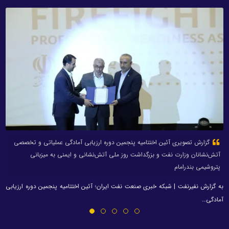
گزارش تصویری آئین اختتامیه پنجمین دوره ارزیابی آمادگی عملیاتی و تخصصی
آتش‌نشانان وزارت نفت و بزرگداشت روز ملی آتش‌نشانی و ایمنی به میزبانی
پتروشیمی بندرامام
به گزارش نفیرنفت | شبکه خبری صنعت نفت ایران؛ آئین اختتامیه پنجمین دوره ارزیابی
آمادگی…