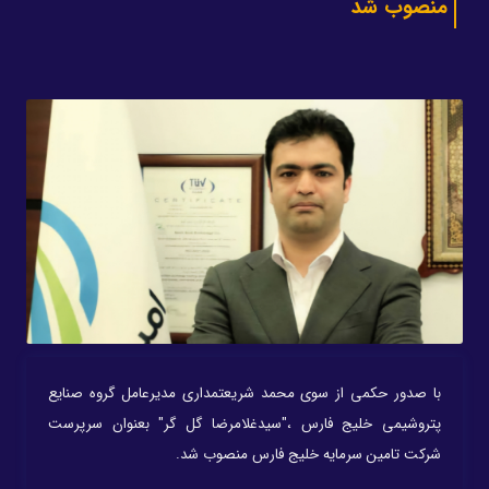
منصوب شد
با صدور حکمی از سوی محمد شریعتمداری مدیرعامل گروه صنایع
پتروشیمی خلیج فارس ،"سیدغلامرضا گل گر" بعنوان سرپرست
شرکت تامین سرمایه خلیج فارس منصوب شد.