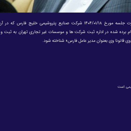
صورت جلسه مورخ ۱۴۰۴/۰۱/۱۸ شرکت صنایع پتروشیمی خلیج فارس که د
 برده شده در اداره ثبت شرکت ها و موسسات غیر تجاری تهران به ثبت و د
یمی است