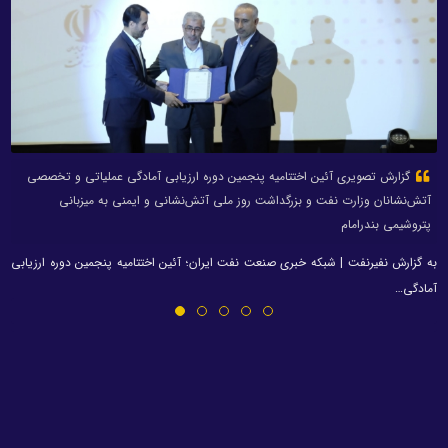
گزارش تصویری آئین اختتامیه پنجمین دوره ارزیابی آمادگی عملیاتی و تخصصی
آتش‌نشانان وزارت نفت و بزرگداشت روز ملی آتش‌نشانی و ایمنی به میزبانی
پتروشیمی بندرامام
به گزارش نفیرنفت | شبکه خبری صنعت نفت ایران؛ آئین اختتامیه پنجمین دوره ارزیابی
آمادگی…