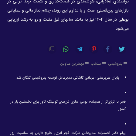
توانمندی صادراتی، هوشمندی در قیمت‌گذاری و تثبیت برند ایرانی در
بازارهای بین‌المللی است و با تداوم این روند، چشم‌انداز مالی و عملیاتی
بوعلی در سال ۱۴۰۴ نیز به مانند سالهای قبل مثبت و رو به رشد ارزیابی
می‌شود.
پتروشیمی
منتخب
مهمترین عناوین
پایان سرپرستی؛ یزدانی کاشانی مدیرعامل توسعه پتروشیمی کنگان شد.
فجر با انرژی‌تر از همیشه؛ بومی سازی فن‌های کولینگ تاور برای نخستین بار در
کشور
پیام دکتر احمدزاده مدیرعامل شرکت فجر انرژی خلیج فارس به مناسبت روز