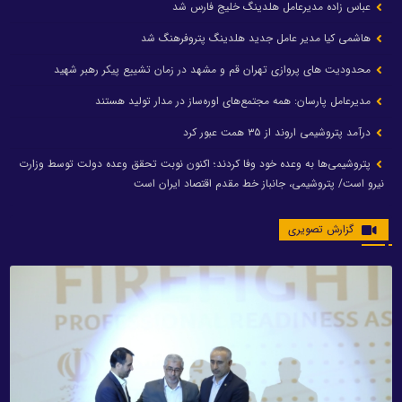
عباس زاده مدیرعامل هلدینگ خلیج فارس شد
هاشمی کیا مدیر عامل جدید هلدینگ پتروفرهنگ شد
محدودیت های پروازی تهران قم و مشهد در زمان تشییع پیکر رهبر شهید
مدیرعامل پارسان: همه مجتمع‌های اوره‌ساز در مدار تولید هستند
درآمد پتروشیمی اروند از ۳۵ همت عبور کرد
پتروشیمی‌ها به وعده خود وفا کردند؛ اکنون نوبت تحقق وعده دولت توسط وزارت
نیرو است/ پتروشیمی، جانباز خط مقدم اقتصاد ایران است
گزارش تصویری