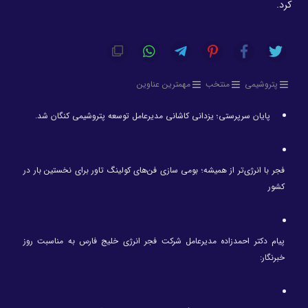
کرد.
پتروشیمی
منتخب
مهمترین عناوین
پایان سرپرستی؛ یزدانی کاشانی مدیرعامل توسعه پتروشیمی کنگان شد.
فجر با انرژی‌تر از همیشه؛ بومی سازی فن‌های کولینگ تاور برای نخستین بار در
کشور
پیام دکتر احمدزاده مدیرعامل شرکت فجر انرژی خلیج فارس به مناسبت روز
خبرنگار: