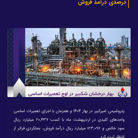
درصدی درآمد فروش
پتروشیمی امیرکبیر در بهار ۱۴۰۴ و همزمان با اجرای تعمیرات اساسی
واحدهای کلیدی در اردیبهشت‌ ماه با کسب 20,437 میلیارد ریال
سود خالص و 123,096 میلیارد ریال درآمد فروش، عملکردی فراتر از
انتظار ثبت کرد.