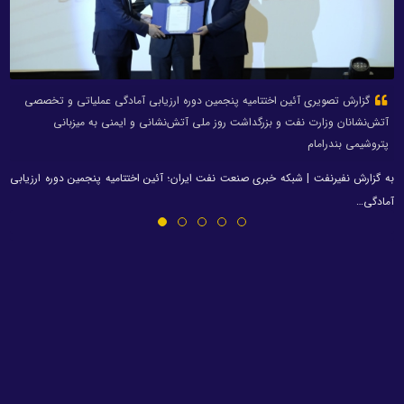
گزارش تصویری آئین اختتامیه پنجمین دوره ارزیابی آمادگی عملیاتی و تخصصی
آتش‌نشانان وزارت نفت و بزرگداشت روز ملی آتش‌نشانی و ایمنی به میزبانی
پتروشیمی بندرامام
به گزارش نفیرنفت | شبکه خبری صنعت نفت ایران؛ آئین اختتامیه پنجمین دوره ارزیابی
آمادگی…