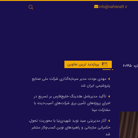
جستجو
info@nafirenaft.ir
برای:
پربازدید ترین عناوین
: ۶۰۹۹۵
مهدی مودت مدیر سرمایه‌گذاری شرکت ملی صنایع
پتروشیمی ایران شد
تأکید مدیرعامل هلدینگ خلیج‌فارس بر تسریع در
اجرای پروژه‌های تأمین برق شرکت‌های آسیب‌دیده با
مشارکت مپنا
آثار مدیریتی سید نوید شهیدی‌نیا با محوریت تحول،
حکمرانی سازمانی و راهبردهای نوین کسب‌وکار منتشر
شد