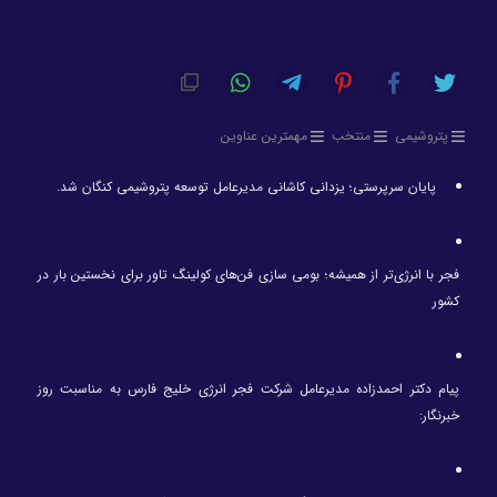
پتروشیمی
منتخب
مهمترین عناوین
پایان سرپرستی؛ یزدانی کاشانی مدیرعامل توسعه پتروشیمی کنگان شد.
فجر با انرژی‌تر از همیشه؛ بومی سازی فن‌های کولینگ تاور برای نخستین بار در
کشور
پیام دکتر احمدزاده مدیرعامل شرکت فجر انرژی خلیج فارس به مناسبت روز
خبرنگار: