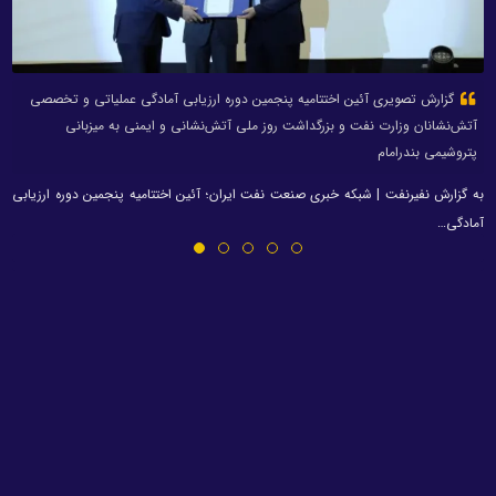
گزارش تصویری آئین اختتامیه پنجمین دوره ارزیابی آمادگی عملیاتی و تخصصی
آتش‌نشانان وزارت نفت و بزرگداشت روز ملی آتش‌نشانی و ایمنی به میزبانی
پتروشیمی بندرامام
به گزارش نفیرنفت | شبکه خبری صنعت نفت ایران؛ آئین اختتامیه پنجمین دوره ارزیابی
آمادگی…