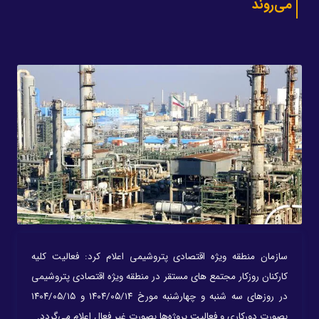
می‌روند
سازمان منطقه ویژه اقتصادی پتروشیمی اعلام کرد: فعالیت کلیه
کارکنان روزکار مجتمع های مستقر در منطقه ویژه اقتصادی پتروشیمی
در روزهای سه شنبه و چهارشنبه مورخ ۱۴۰۴/۰۵/۱۴ و ۱۴۰۴/۰۵/۱۵
بصورت دورکاری و فعالیت پروژه‌ها بصورت غیر فعال اعلام می‌گردد.