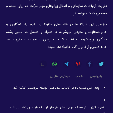
تقویت ارتباطات سازمانی و انتقال پیام‌های مهم شرکت به زبان ساده و
صمیمی کمک خواهد کرد.
به‌زودی این کاراکترها در قالب‌های متنوع رسانه‌ای به همکاران و
خانواده‌هایشان معرفی می‌شوند تا همراه و همدل در مسیر رشد،
یادگیری و پیشرفت باشند و شاید به زودی به صورت فیزیکی در هر
خانه عضوی از کانون گرم خانواده‌ها شوند.
پتروشیمی
منتخب
مهمترین عناوین
پایان سرپرستی؛ یزدانی کاشانی مدیرعامل توسعه پتروشیمی کنگان شد.
فجر با انرژی‌تر از همیشه؛ بومی سازی فن‌های کولینگ تاور برای نخستین بار در