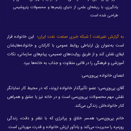
یادگیری، با ریشه‌ای علمی از دنیای پلیمرها و محصولات پتروشیمی
طراحی شده است.
به گزارش نفیرنفت | شبکه خبری صنعت نفت ایران؛
این خانواده قرار
است به‌عنوان پل ارتباطی روابط عمومی با کارکنان و خانواده‌هایشان
ایفای نقش کند و از طریق روایت‌های صمیمی، پیام‌های سازمانی، نکات
آموزشی و فرهنگی را در قالبی متفاوت و جذاب به خانه‌ها ببرد.
اعضای خانواده پی‌وی‌سی:
آقای پی‌وی‌سی؛ عضو تأثیرگذار خانواده اروند، که در محیط کار نمایانگر
نقش مهم محصولات پی‌وی‌سی است و در خانه نیز با عشق و همراهی
کنار خانواده‌اش زندگی می‌کند.
خانم پی‌وی‌سی؛ همسر خلاق و پرانرژی که با نظم و دقت، زندگی
روزمره را مدیریت می‌کند و یادآور ارزش خانواده و قدرت مهربانی است.