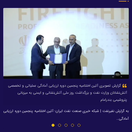
گزارش تصویری آئین اختتامیه پنجمین دوره ارزیابی آمادگی عملیاتی و تخصصی
آتش‌نشانان وزارت نفت و بزرگداشت روز ملی آتش‌نشانی و ایمنی به میزبانی
پتروشیمی بندرامام
به گزارش نفیرنفت | شبکه خبری صنعت نفت ایران؛ آئین اختتامیه پنجمین دوره ارزیابی
آمادگی…