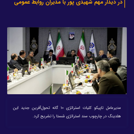
در دیدار مهم شهیدی پور با مدیران روابط عمومی
مدیرعامل تاپیکو کلیات استراتژی 10 گانه تحول‌آفرین جدید این
هلدینگ در چارچوب سند استراتژی شستا را تشریح کرد.