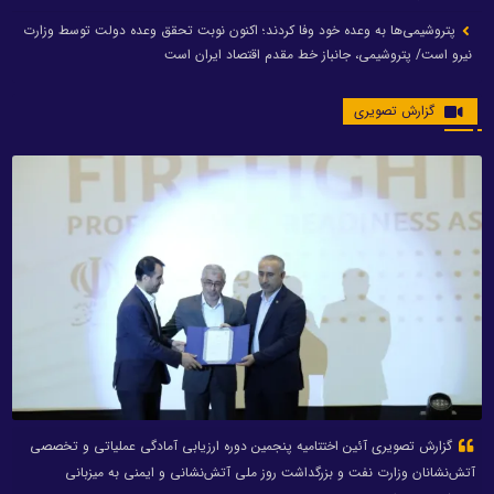
پتروشیمی‌ها به وعده خود وفا کردند؛ اکنون نوبت تحقق وعده دولت توسط وزارت
نیرو است/ پتروشیمی، جانباز خط مقدم اقتصاد ایران است
گزارش تصویری
گزارش تصویری آئین اختتامیه پنجمین دوره ارزیابی آمادگی عملیاتی و تخصصی
آتش‌نشانان وزارت نفت و بزرگداشت روز ملی آتش‌نشانی و ایمنی به میزبانی