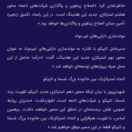
خاطرنشان کرد: «اصلاح پرتفوی و واگذاری شرکت‌های تابعه؛ محور
هشتم استراتژی جدید این هلدینگ است. در این راستا، تکمیل زنجیره
تأمین مبنای اصلاح پرتفوی و واگذاری‌ها خواهد بود.»
مولدسازی دارایی‌های غیر مولد
مدیرعامل تاپیکو با اشاره به مولدسازی دارایی‌های غیرمولد به عنوان
محور نهم استراتژی جدید این هلدینگ، گفت: «درآمد حاصل از این
محل صرف پروژه‌های توسعه‌ای خواهد شد.»
اتحاد استراتژیک بین خانوده بزرگ شستا و تاپیکو
شهیدی‌پور با بیان اینکه محور دهم استراتژی جدید تاپیکو تقویت برند
شستا، تاپیکو و شرکت‌های تابعه است، اظهارداشت: «مدیران روابط
عمومی نقش برجسته‌ای در تحقق این محور خواهند داشت. برهمین
اساس، با تقویت هم‌افزایی و اتحاد استراتژیک بین خانوده بزرگ شستا
و تاپیکو قطعا در این مسیر موفق خواهیم شد.»