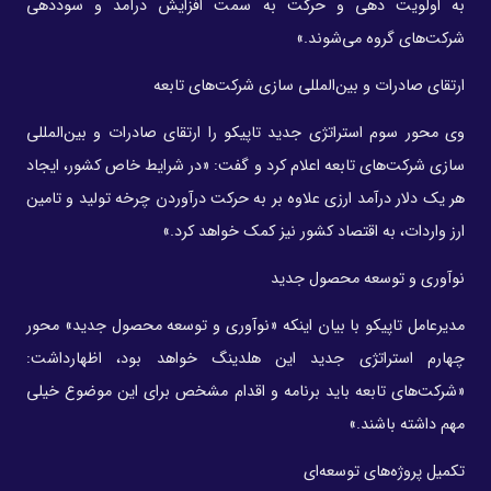
به اولویت‌ دهی و حرکت به سمت افزایش درآمد و سوددهی
شرکت‌های گروه می‌شوند.»
ارتقای صادرات و بین‌المللی‌ سازی شرکت‌های تابعه
وی محور سوم استراتژی جدید تاپیکو را ارتقای صادرات و بین‌المللی‌
سازی شرکت‌های تابعه اعلام کرد و گفت: «در شرایط خاص کشور، ایجاد
هر یک دلار درآمد ارزی علاوه بر به حرکت درآوردن چرخه تولید و تامین
ارز واردات، به اقتصاد کشور نیز کمک خواهد کرد.»
نوآوری و توسعه محصول جدید
مدیرعامل تاپیکو با بیان اینکه «نوآوری و توسعه محصول جدید» محور
چهارم استراتژی جدید این هلدینگ خواهد بود، اظهارداشت:
«شرکت‌های تابعه باید برنامه و اقدام مشخص برای این موضوع خیلی
مهم داشته باشند.»
تکمیل پروژه‌های توسعه‌ای