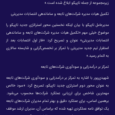
زیرمجموعه از جمله تاپیکو ابلاغ شده است.»
تکمیل هیات مدیره‌ شرکت‌های تابعه و ساماندهی انتصابات مدیریتی
مدیرعامل تاپیکو با بیان اینکه نخستین محور استراتژی جدید تاپیکو را
موضوع خیلی مهم «تکمیل هیات مدیره‌ شرکت‌های تابعه و ساماندهی
انتصابات مدیریتی» عنوان و تصریح کرد: «فاز اول انتصابات بعد از
استقرار تیم جدید مدیریتی با تمرکز بر تخصص‌گرایی و شایسته سالاری
به اتمام رسید.»
تمرکز بر درآمدزایی و سودآوری شرکت‌های تابعه
شهیدی‌پور با اشاره به تمرکز بر درآمدزایی و سودآوری شرکت‌های تابعه
به عنوان محور دوم استرتژی جدید تاپیکو، تصریح کرد: «سود خالص
مهمترین شاخص برای ارزیابی عملکرد شرکت‌ها محسوب می‌شود.
برهمین اساس، برای عملکرد دقیق و بهتر تمام مدیران شرکت‌های تابعه
یک توافق‌ نامه عملکردی تهیه شده که براساس آن، مدیران ارشد موظف