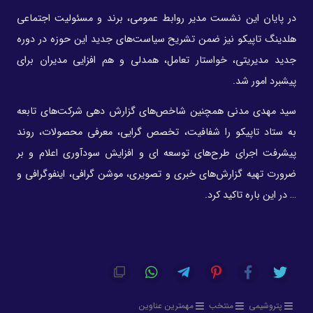
در پایان این نشست مدیر روابط عمومی، برند و مسئولیت اجتماعی
هلدینگ تاپیکو نیز ضمن تشریح سیاست‌های جدید این حوزه در دوره
جدید مدیریتی، خواستار تعامل، همدلی و هم افزایی مدیران برای
پیشبرد امور شد.
سید مهدی مدنی همچنین شاخص‌های گزارش دهی شرکت‌های تابعه
به ستاد تاپیکو را شفافیت، تخصص گرایی، معرفی محصولات، روند
پیشرفت اجرای طرح‌های توسعه ای و افزایش سودآوری اعلام و بر
ضرورت تهیه گزارش‌های خبری و تصویری، موشن گرافی، اینفوگرافی و
… در این باره تاکید کرد.
پتروشیمی
منتخب
مهمترین عناوین