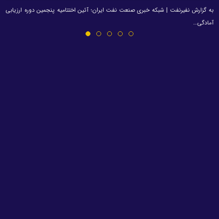
به گزارش نفیرنفت | شبکه خبری صنعت نفت ایران؛ آئین اختتامیه پنجمین دوره ارزیابی
آمادگی…