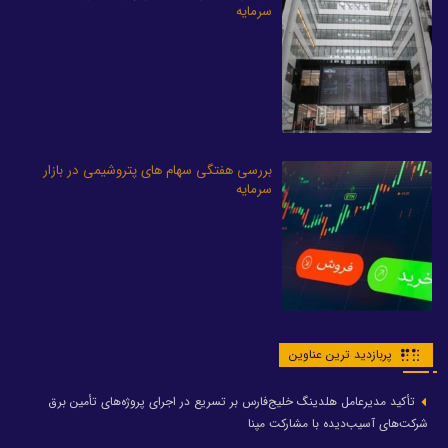
سرمایه
بررسی هفتگی سهام های پتروشیمی در بازار
سرمایه
پربازدید ترین عناوین
تأکید مدیرعامل هلدینگ خلیج‌فارس بر تسریع در اجرای پروژه‌های تأمین برق
شرکت‌های آسیب‌دیده با مشارکت مپنا