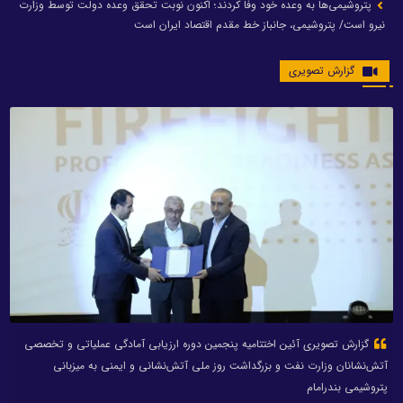
پتروشیمی‌ها به وعده خود وفا کردند؛ اکنون نوبت تحقق وعده دولت توسط وزارت
نیرو است/ پتروشیمی، جانباز خط مقدم اقتصاد ایران است
گزارش تصویری
گزارش تصویری آئین اختتامیه پنجمین دوره ارزیابی آمادگی عملیاتی و تخصصی
آتش‌نشانان وزارت نفت و بزرگداشت روز ملی آتش‌نشانی و ایمنی به میزبانی
پتروشیمی بندرامام