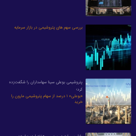
بررسی سهم های پتروشیمی در بازار سرمایه
پتروشیمی بوعلی سینا سهامداران را شگفت‌زده
کرد؛
«بوعلی» ۱ درصد از سهام پتروشیمی مارون را
خرید