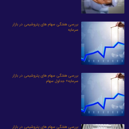
بررسی هفتگی سهام های پتروشیمی در بازار
سرمایه
بررسی هفتگی سهام های پتروشیمی در بازار
سرمایه+ جداول سهام
بررسی هفتگی سهام های پتروشیمی در بازار