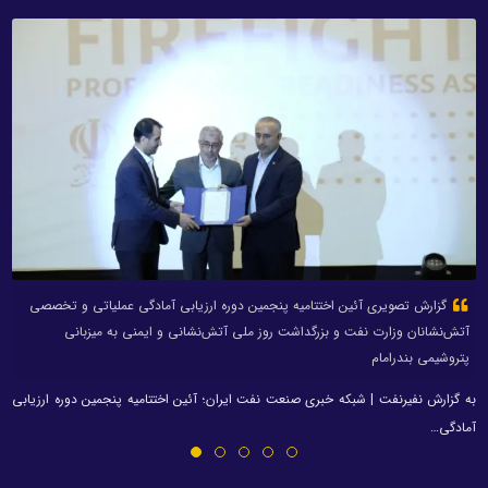
گزارش تصویری آئین اختتامیه پنجمین دوره ارزیابی آمادگی عملیاتی و تخصصی
آتش‌نشانان وزارت نفت و بزرگداشت روز ملی آتش‌نشانی و ایمنی به میزبانی
پتروشیمی بندرامام
به گزارش نفیرنفت | شبکه خبری صنعت نفت ایران؛ آئین اختتامیه پنجمین دوره ارزیابی
آمادگی…