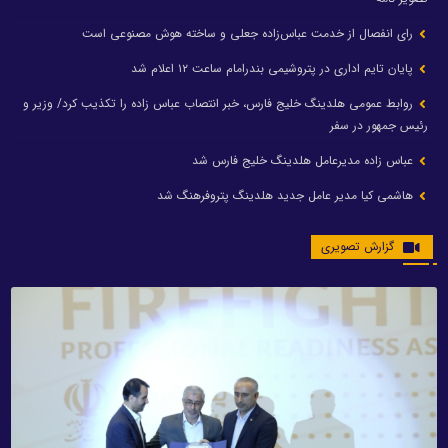
رای انفصال از خدمت عباس‌زاده جعلی و ساخته هوش مصنوعی است
پایان تایم اداری در پتروشیمی بندرامام ساعت ۱۲ اعلام شد
روابط عمومی هلدینگ خلیج فارس، خبر انتصاب عباس زاده را تکذیب کرد/ وزیر و
رئیس جمهور در سفر
عباس زاده مدیرعامل هلدینگ خلیج فارس شد
هاشمی کیا مدیر عامل جدید هلدینگ پتروفرهنگ شد
گزارش تصویری