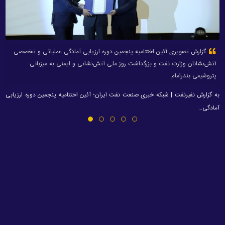
گزارش تصویری آئین اختتامیه پنجمین دوره ارزیابی آمادگی عملیاتی و تخصصی
آتش‌نشانان وزارت نفت و بزرگداشت روز ملی آتش‌نشانی و ایمنی به میزبانی
پتروشیمی بندرامام
به گزارش نفیرنفت | شبکه خبری صنعت نفت ایران؛ آئین اختتامیه پنجمین دوره ارزیابی
آمادگی…