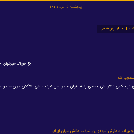
پنجشنبه 15 مرداد 1405
ت | اخبار پتروشیمی
خوراک خبرخوان
منصوب شد
 حکمی دکتر علی احمدی را به عنوان مدیرعامل شرکت ملی نفتکش ایران منصوب کرد
جهیزات پردازش آب توازن شرکت دانش بنیان ایرانی