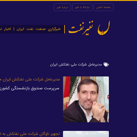
صفحه اصلی
ارتباط با نفیر
درباره نفیر
نفیرنفت
خبرگزاری صنعت نفت ایران | اخبار نف
مدیرعامل شرکت ملی نفتکش ایران
مدیرعامل شرکت ملی نفتکش ایران 
سرپرست صندوق بازنشستگی کشوری در
تجهیز ناوگان شرکت ملی نفتکش به ت