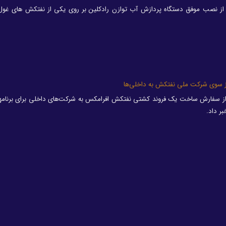
ز نصب موفق دستگاه پردازش آب توازن رادکلین بر روی یکی از نفتکش های غول 
ر داد.