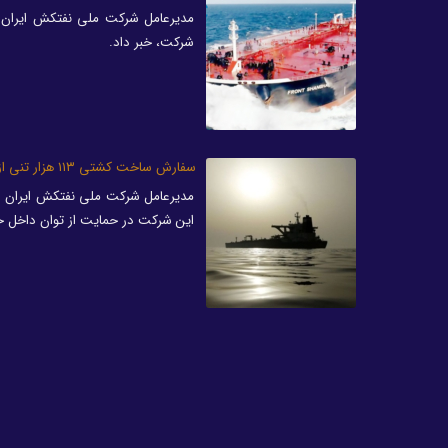
مدیرعامل شرکت ملی نفتکش ایران ا
شرکت، خبر داد.
سفارش ساخت کشتی ۱۱۳ هزار تنی از سوی شرکت ملی نفتکش به داخلی‌ها
این شرکت در حمایت از توان داخل خب