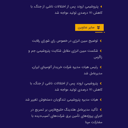
پتروشیمی اروند پس از اختلالات ناشی از جنگ، با
کاهش ۷۱ درصدی تولید مواجه شد
سایر عناوین
توضیح مبین انرژی در خصوص رای شورای رقابت
شکست مبین انرژی مقابل شکایت پتروشیمی جم و
زاگرس
رئیس هیات مدیره شرکت خریدار آلومینای ایران،
مدیرعامل شد
پتروشیمی اروند پس از اختلالات ناشی از جنگ، با
کاهش ۷۱ درصدی تولید مواجه شد
هیات مدیره پتروشیمی تندگویان دستخوش تغییر شد
تأکید مدیرعامل هلدینگ خلیج‌فارس بر تسریع در
اجرای پروژه‌های تأمین برق شرکت‌های آسیب‌دیده با
مشارکت مپنا