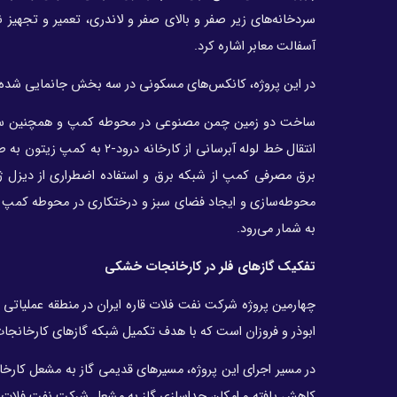
سردخانه‌های زیر صفر و بالای صفر و لاندری، تعمیر و تجه
آسفالت معابر اشاره کرد.
در این پروژه، کانکس‌های مسکونی در سه بخش جانمایی شده 
برق مصرفی کمپ از شبکه برق و استفاده اضطراری از دیزل ژنر
محوطه‌سازی و ایجاد فضای سبز و درختکاری در محوطه کمپ و 
به شمار می‌رود.
تفکیک گازهای فلر در کارخانجات خشکی
چهارمین پروژه شرکت نفت فلات قاره ایران در منطقه عملیاتی 
ابوذر و فروزان است که با هدف تکمیل شبکه گازهای کارخانج
در مسیر اجرای این پروژه، مسیرهای قدیمی گاز به مشعل کار
کاهش یافته و امکان جداسازی گاز به مشعل شرکت نفت فلات 