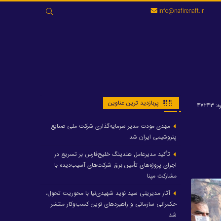
جستجو
info@nafirenaft.ir
برای:
پربازدید ترین عناوین
۴۷۲۴۳
مهدی مودت مدیر سرمایه‌گذاری شرکت ملی صنایع
پتروشیمی ایران شد
تأکید مدیرعامل هلدینگ خلیج‌فارس بر تسریع در
اجرای پروژه‌های تأمین برق شرکت‌های آسیب‌دیده با
مشارکت مپنا
آثار مدیریتی سید نوید شهیدی‌نیا با محوریت تحول،
حکمرانی سازمانی و راهبردهای نوین کسب‌وکار منتشر
شد