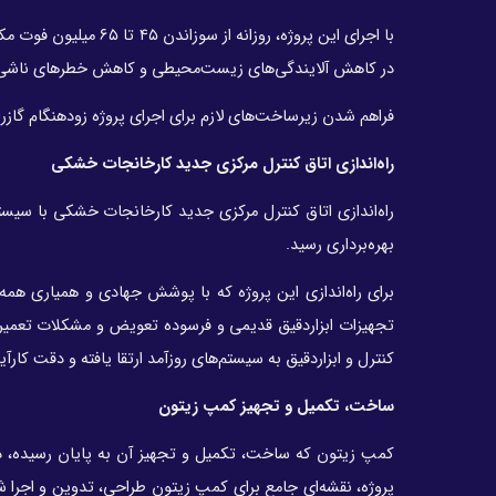
در کاهش آلایندگی‌های زیست‌محیطی و کاهش خطرهای ناشی از 
فراهم شدن زیرساخت‌های لازم برای اجرای پروژه زودهنگام گازرا
راه‌اندازی اتاق کنترل مرکزی جدید کارخانجات خشکی
بهره‌برداری رسید.
برای راه‌اندازی این پروژه که با پوشش جهادی و همیاری هم
تجهیزات ابزاردقیق قدیمی و فرسوده تعویض و مشکلات تعمیرا
کنترل و ابزاردقیق به سیستم‌های روزآمد ارتقا یافته و دقت کا
ساخت، تکمیل و تجهیز کمپ زیتون
کمپ زیتون که ساخت، تکمیل و تجهیز آن به پایان رسیده، دیگ
پروژه، نقشه‌ای جامع برای کمپ زیتون طراحی، تدوین و اجرا شد