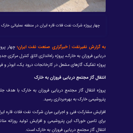
چهار پروژه شرکت نفت فلات قاره ایران در منطقه عملیاتی خارک ه
به گزارش نفیرنفت | خبرگزاری صنعت نفت ایران؛
چهار پرو
پروژه تفکیک گازهای مشعل در کارخانجات درود یک، ابوذر و فروز
انتقال گاز مجتمع دریایی فروزان به خارک
پروژه انتقال گاز مجتمع دریایی فروزان به خارک با هدف 
پتروشیمی خارک به بهره‌برداری رسید.
افزایش مشارکت فنی و اجرایی میان شرکت نفت فلات قاره ایرا
برای تامین خوراک این پتروشیمی و افزایش تولید روزانه متا
انتقال گاز مجتمع دریایی فروزان به خارک است.