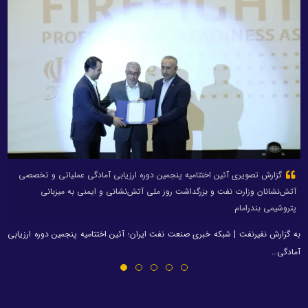
گزارش تصویری آئین اختتامیه پنجمین دوره ارزیابی آمادگی عملیاتی و تخصصی
آتش‌نشانان وزارت نفت و بزرگداشت روز ملی آتش‌نشانی و ایمنی به میزبانی
پتروشیمی بندرامام
به گزارش نفیرنفت | شبکه خبری صنعت نفت ایران؛ آئین اختتامیه پنجمین دوره ارزیابی
آمادگی…