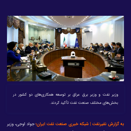
وزیر نفت و وزیر برق عراق بر توسعه همکاری‌های دو کشور در
بخش‌های مختلف صنعت نفت تأکید کردند.
به گزارش نفیرنفت | شبکه خبری صنعت نفت ایران؛
جواد اوجی، وزیر