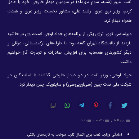
نفت امروز (شنبه، سوم مهرماه) در سومین دیدار خارجی خود با عادل
کریم، وزیر برق عراق، رشید علی، مشاور نخست وزیر عراق و هیئت
همراه دیدار کرد.
دیپلماسی قوی انرژی یکی از برنامه‌های جواد اوجی است، وی در حاشیه
بازدید از پالایشگاه تهران گفته بود: با طرف‌های ترکمنستانی، عراقی و
دیگر کشورهای همسایه برای افزایش صادرات و تجارت گاز خواهیم
داشت.
جواد اوجی، وزیر نفت در دو دیدار خارجی گذشته با نمایندگان دو
شرکت ملی نفت چین (سی‌ان‌پی‌سی) و ساینوپک چین دیدار کرد.
بین الملل
منتخب
نفت
آمادگی وزارت نفت برای اتصال کارت سوخت به کارت‌های بانکی