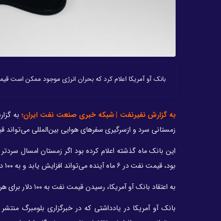
بانک آو آمریکا اعلام کرد که بحران انرژی موجود ممکن است قیمت نفت را به ۱۰۰ دلار برای هر بشکه برساند و س
به گزارش نفیرنفت | شبکه خبری صنعت نفت ایران؛
به گزار
زمستانی سرد و ازسرگیری سفرهای هوایی بین‌المللی می‌تواند قیمت نفت را به ۱۰۰ دلار برای هر بشکه برساند و سب
این بانک ماه گذشته اعلام کرده بود اگر زمستان امسال سردتر از
بود، قیمت نفت در ۶ ماه آینده می‌تواند افزایش یابد و به ۱۰۰ دلار برای هر بشکه برسد.
به اعتقاد بانک آو آمریکا، رسیدن قیمت نفت به ۱۰۰ دلار برای هر بشکه ممکن است به‌دلیل افزایش فشار تورمی، سبب بحرانی جهانی شود.
بانک آو آمریکا در یادداشتی که در خبرگزاری بلومبرگ منتشر 