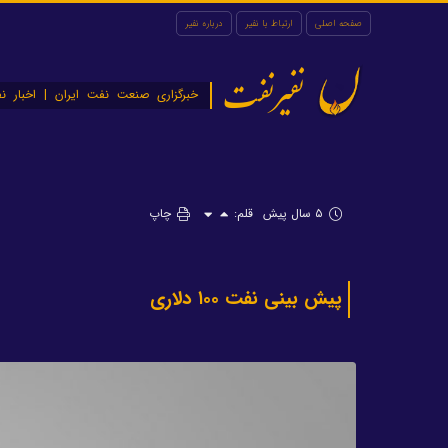
صفحه اصلی
ارتباط با نفیر
درباره نفیر
نفیرنفت
خبرگزاری صنعت نفت ایران | اخبار نف
۵ سال پیش
قلم:
چاپ
پیش بینی نفت ۱۰۰ دلاری