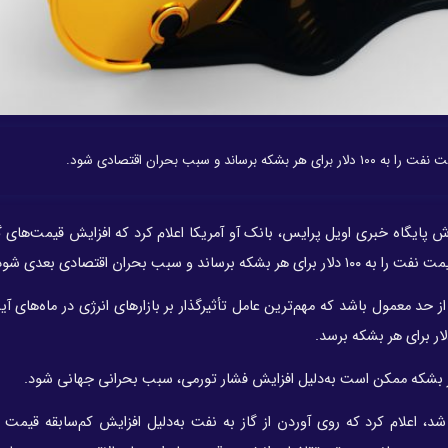
بب بحران اقتصادی شود.
ش پایگاه خبری اویل پرایس، بانک آو آمریکا اعلام کرد که افزایش قیمت‌های گ
ب بحران اقتصادی بعدی شود.
 حد معمول باشد که مهم‌ترین عامل تأثیرگذار بر بازارهای انرژی در ماه‌های آی
شد، اعلام کرد که روی آوردن از گاز به نفت به‌دلیل افزایش کم‌سابقه قیمت 