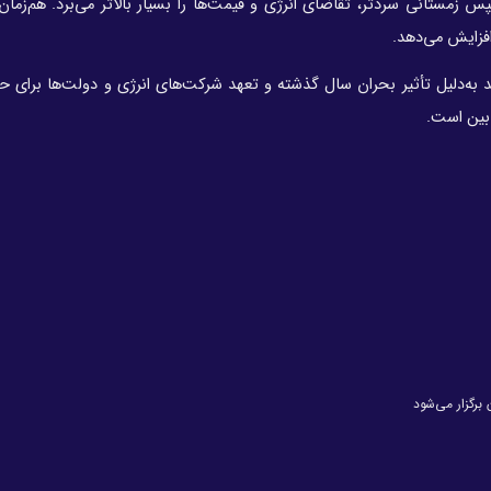
زمستانی سردتر، تقاضای انرژی و قیمت‌ها را بسیار بالاتر می‌برد. هم‌زمان
فزایش می‌دهد.
ید به‌دلیل تأثیر بحران سال گذشته و تعهد شرکت‌های انرژی و دولت‌ها برای ح
‌بین است.