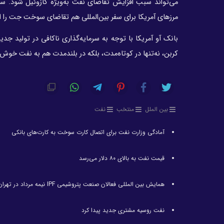
می‌تواند سبب افزایش تقاضای نفت به‌ویژه گازوئیل شود. سپس 
مرزهای آمریکا برای سفر بین‌المللی هم تقاضای سوخت جت را ا
بانک آو آمریکا با توجه به سرمایه‌گذاری ناکافی در تولید جد
کربن، نه‌تنها در کوتاه‌مدت، بلکه در بلندمدت هم به نفت خوش
بین الملل
منتخب
نفت
آمادگی وزارت نفت برای اتصال کارت سوخت به کارت‌های بانکی
قیمت نفت به بالای ۸۰ دلار می‌رسد
همایش بین المللی فعالان صنعت پتروشیمی IPF نیمه مرداد در تهران برگزار می‌شود
نفت روسیه مشتری جدید پیدا کرد