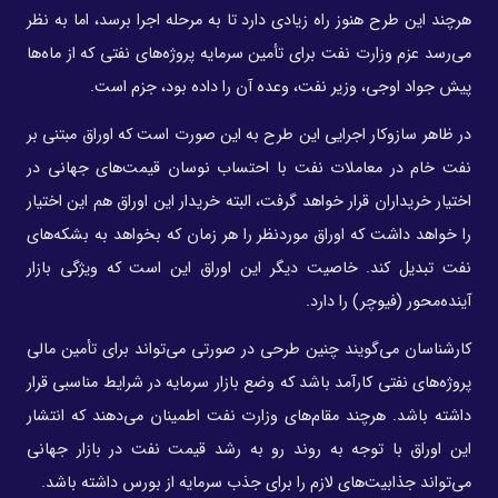
هرچند این طرح هنوز راه زیادی دارد تا به مرحله اجرا برسد، اما به نظر
می‌رسد عزم وزارت نفت برای تأمین سرمایه پروژه‌های نفتی که از ماه‌ها
پیش جواد اوجی، وزیر نفت، وعده آن را داده بود، جزم است.
در ظاهر سازوکار اجرایی این طرح به این صورت است که اوراق مبتنی بر
نفت خام در معاملات نفت با احتساب نوسان قیمت‌های جهانی در
اختیار خریداران قرار ‌خواهد گرفت، البته خریدار این اوراق هم این اختیار
را خواهد داشت که اوراق موردنظر را هر زمان که بخواهد به بشکه‌های
نفت تبدیل کند. خاصیت دیگر این اوراق این است که ویژگی بازار
آینده‌محور (فیوچر) را دارد.
کارشناسان می‌گویند چنین طرحی در صورتی می‌تواند برای تأمین مالی
پروژه‌های نفتی کارآمد باشد که وضع بازار سرمایه در شرایط مناسبی قرار
داشته باشد. هرچند مقام‌های وزارت نفت اطمینان می‌دهند که انتشار
این اوراق با توجه به روند رو به رشد قیمت نفت در بازار جهانی
می‌تواند جذابیت‌های لازم را برای جذب سرمایه از بورس داشته باشد.