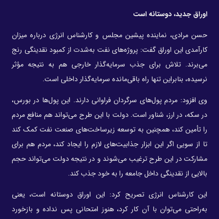
اوراق جدید، دوستانه است
حسن مرادی، نماینده پیشین مجلس و کارشناس انرژی درباره میزان
کارآمدی این اوراق گفت: پروژه‌های نفت به‌شدت از کمبود نقدینگی رنج
می‌برند. تلاش برای جذب سرمایه‌گذار خارجی هم به نتیجه مؤثر
نرسیده، بنابراین تنها راه باقی‌مانده سرمایه‌گذار داخلی است.
وی افزود: مردم پول‌های سرگردان فراوانی دارند. این پول‌ها در بورس‌،
در سکه‌، در ارز، شناور است. دولت با این طرح می‌تواند هم منافع مردم
را تأمین کند، همچنین به توسعه زیرساخت‌های صنعت نفت کمک کند
تا از سویی اگر این ابزار جذابیت‌های لازم را ایجاد کند، مردم هم برای
مشارکت در این طرح ترغیب می‌شوند و در نتیجه دولت می‌تواند حجم
بالایی از نقدینگی داخل جامعه را به خود جذب کند.
این کارشناس انرژی تصریح کرد: این اوراق دوستانه است، یعنی
به‌راحتی می‌توان با آن کار کرد، هنوز امتحانی پس نداده و بازخورد