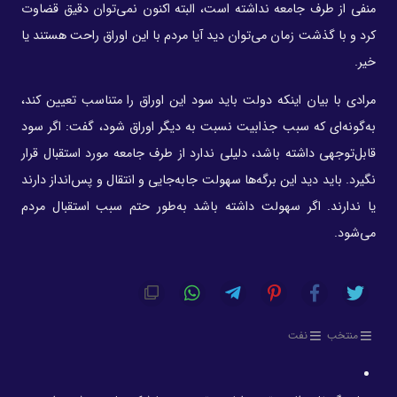
منفی از طرف جامعه نداشته است، البته اکنون نمی‌توان دقیق قضاوت
کرد و با گذشت زمان می‌توان دید آیا مردم با این اوراق راحت هستند یا
خیر.
مرادی با بیان اینکه دولت باید سود این اوراق را متناسب تعیین کند،
به‌گونه‌ای که سبب جذابیت نسبت به دیگر اوراق شود، گفت: اگر سود
قابل‌توجهی داشته باشد، دلیلی ندارد از طرف جامعه مورد استقبال قرار
نگیرد. باید دید این برگه‌ها سهولت جابه‌جایی و انتقال و پس‌انداز دارند
یا ندارند. اگر سهولت داشته باشد به‌طور حتم سبب استقبال مردم
می‌شود.
منتخب
نفت