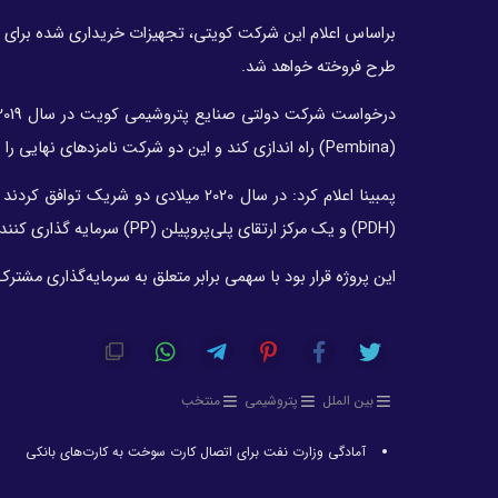
طرح فروخته خواهد شد.
(Pembina) راه اندازی کند و این دو شرکت نامزدهای نهایی را برای این پروژه انتخاب کرده بودند.
(PDH) و یک مرکز ارتقای پلی‌پروپیلن (PP) سرمایه گذاری کنند.
این پروژه قرار بود با سهمی برابر متعلق به سرمایه‌گذاری مشترک طرح 
بین الملل
پتروشیمی
منتخب
آمادگی وزارت نفت برای اتصال کارت سوخت به کارت‌های بانکی