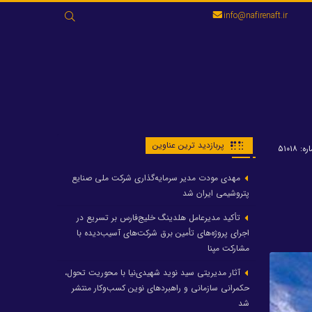
جستجو
info@nafirenaft.ir
برای:
پربازدید ترین عناوین
: ۵۱۰۱۸
مهدی مودت مدیر سرمایه‌گذاری شرکت ملی صنایع
پتروشیمی ایران شد
تأکید مدیرعامل هلدینگ خلیج‌فارس بر تسریع در
اجرای پروژه‌های تأمین برق شرکت‌های آسیب‌دیده با
مشارکت مپنا
آثار مدیریتی سید نوید شهیدی‌نیا با محوریت تحول،
حکمرانی سازمانی و راهبردهای نوین کسب‌وکار منتشر
شد