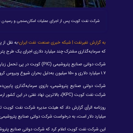
شرکت نفت کویت پس از اجرای عملیات امکان‌سنجی و رسیدن به نتی
به گزارش نفیرنفت | شبکه خبری صنعت نفت ایران؛
به نقل از 
که سرمایه‌گذاری مشترک چند میلیارد دلاری اجرای یک طرح پترو
1.7 میلیارد دلاری و 150 میلیون به‌دلیل بحران شیوع ویروس کرونا دلاری در اوایل سال 2022 میلادی تصمیم به تعلیق اجرای این طرح گرفت شد.
شرکت دولتی صنایع پتروشیمی، بازوی سرمایه‌گذاری پایین‌دست
شرکت نفت کویت (KPC)، بالاترین نهاد نفتی در این کشور ارسال کرد.
میلیارد دلار است، به درخواست شرکت دولتی صنایع پتروشیمی 
این شرکت نفت کویت اعلام کرد که شرکت دولتی صنایع پتروش