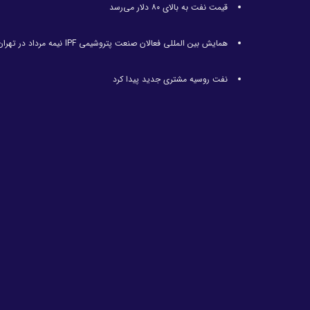
قیمت نفت به بالای ۸۰ دلار می‌رسد
همایش بین المللی فعالان صنعت پتروشیمی IPF نیمه مرداد در تهران برگزار می‌شود
نفت روسیه مشتری جدید پیدا کرد