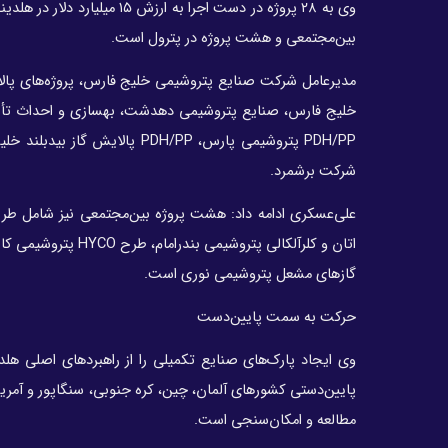
بین‌مجتمعی و هشت پروژه در پترول است.
مدیرعامل شرکت صنایع پتروشیمی خلیج فارس، پروژه‌های پالا
خلیج فارس، صنایع پتروشیمی دهدشت، بهسازی و احداث تأسی
شرکت برشمرد.
علی‌عسکری ادامه داد: هشت پروژه بین‌مجتمعی نیز شامل طرح 
گازهای مشعل پتروشیمی نوری است.
حرکت به سمت پایین‌دست
وی ایجاد پارک‌های صنایع تکمیلی را از راهبردهای اصلی ه
پایین‌دستی کشورهای آلمان، چین، کره جنوبی، سنگاپور و آمریک
مطالعه و امکان‌سنجی است.