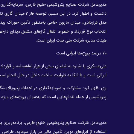
مدیرعامل شرکت صنایع پتروشیمی خلیج فارس، سرمایه‌گذاری در 
دانست و اظهار کرد: د
مدل قراردادی، میدان مارون خامی به‌منظور تأمین خوراک بید
انتخاب نوع قرارداد و خطوط انتقال گازهای مشعل میدان دارخوی
هیئت مدیره شرکت ملی نفت ایران است.
۷۰ درصد پروژه‌ها ایرانی است
ایرانی است و با اتکا به ظرفیت ساخت داخل در حال انجام اس
پتروشیمی از جمله اقدام‌هایی است که به‌عنوان پروژه‌های ویژه
مدیرعامل شرکت صنایع پتروشیمی خلیج فارس، برنامه‌ریزی بر
استفاده از ابزارهای نوین تأمین مالی در بازار سرمایه، طراح