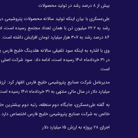
بیش از ۸ درصد رشد در تولید محصولات
۸۶ درصد رشد به ۳۰۷ هزار میلیارد تومان افزایش داشته است.
است.
میلیارد دلار در سال مالی منتهی به ۳۱ خردادماه ۱۴۰۱ رسیده است.
به گفته علی‌عسکری، جایگاه دوم منطقه، رتبه دوم بیشترین ح
خالص به شرکت صنایع پتروشیمی خلیج فارس اختصاص دارد.
اجرای ۲۸ پروژه به ارزش ۱۵ میلیارد دلار