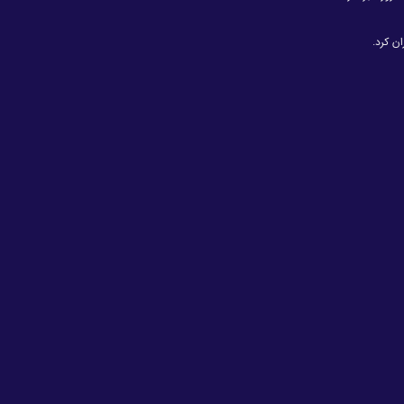
ن کرد.