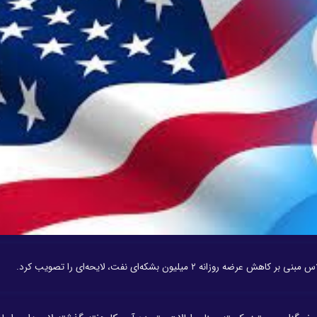
۲ میلیون بشکه‌ای نفت، لایحه‌ای را تصویب کرد.