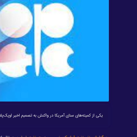
یکی از کمیته‌های سنای آمریکا در واکنش به تصمیم اخیر اوپک‌پلاس مبنی بر کاهش عرضه روزانه 