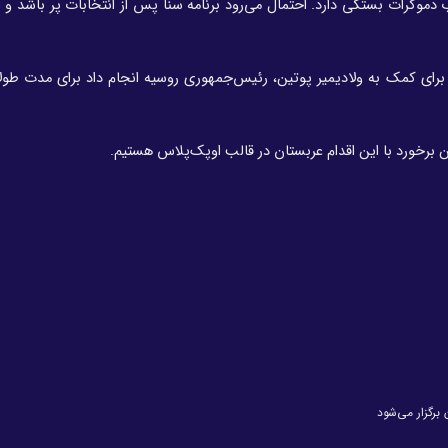
 دموکرات بستگی دارد. احتمال می‌رود برنامه سنا پس از انتخابات پر باشد و 
بستان سعودی برای کمک به ولادیمیر پوتین، رئیس‌جمهوری روسیه انجام داد برای مدت طول
ین برخورد با این اقدام عربستان در قالب اوپک‌پلاس هستیم.