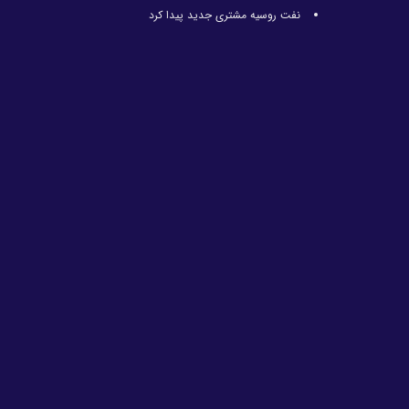
نفت روسیه مشتری جدید پیدا کرد