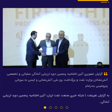
گزارش تصویری آئین اختتامیه پنجمین دوره ارزیابی آمادگی عملیاتی و تخصصی
آتش‌نشانان وزارت نفت و بزرگداشت روز ملی آتش‌نشانی و ایمنی به میزبانی
پتروشیمی بندرامام
به گزارش نفیرنفت | شبکه خبری صنعت نفت ایران؛ آئین اختتامیه پنجمین دوره ارزیابی
آمادگی…