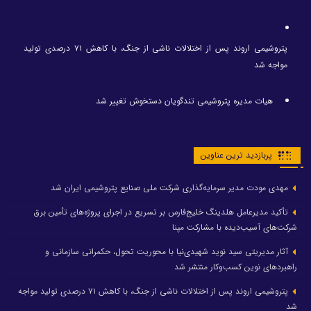
پتروشیمی اروند پس از اختلالات ناشی از جنگ، با کاهش ۷۱ درصدی تولید
مواجه شد
هیات مدیره پتروشیمی تندگویان دستخوش تغییر شد
پربازدید ترین عناوین
مهدی مودت مدیر سرمایه‌گذاری شرکت ملی صنایع پتروشیمی ایران شد
تأکید مدیرعامل هلدینگ خلیج‌فارس بر تسریع در اجرای پروژه‌های تأمین برق
شرکت‌های آسیب‌دیده با مشارکت مپنا
آثار مدیریتی سید نوید شهیدی‌نیا با محوریت تحول، حکمرانی سازمانی و
راهبردهای نوین کسب‌وکار منتشر شد
پتروشیمی اروند پس از اختلالات ناشی از جنگ، با کاهش ۷۱ درصدی تولید مواجه
شد