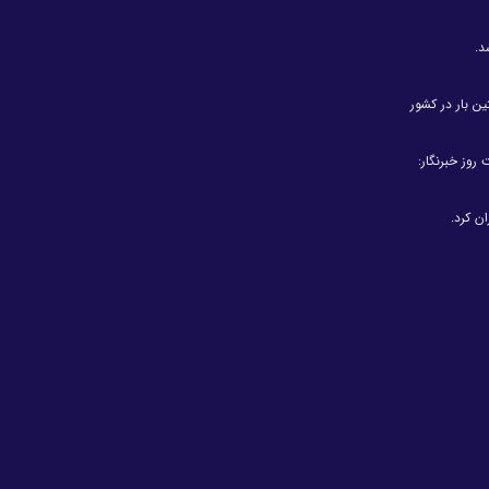
د.
ین بار در کشور
روز خبرنگار:
ن کرد.