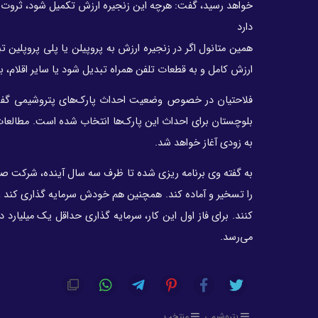
دارد
ارزش کامل و به قطعات تلفن همراه تبدیل شود یا سایر اقلام، به 
بلوچستان برای احداث این پارک‌ها انتخاب شده است. مطالعا
به زودی آغاز خواهد شد.
به گفته وی برنامه ریزی شده تا ظرف سه سال آینده، شرکت صنا
را تسخیر و آماده کند. همچنین هم خودش سرمایه گذاری کند و
می‌رسد.
پتروشیمی
منتخب