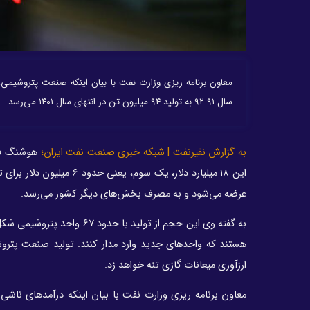
سال ۹۱-۹۲ به تولید ۹۴ میلیون تن در انتهای سال ۱۴۰۱ می‌رسد.
به گزارش نفیرنفت | شبکه خبری صنعت نفت ایران؛
عرضه می‌شود و به مصرف بخش‌های دیگر کشور می‌رسد.
به گفته وی این حجم از تول
ارزآوری میعانات گازی تنه خواهد زد.