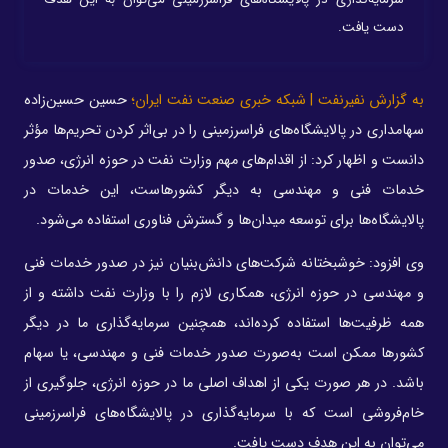
دست یافت.
به گزارش نفیرنفت | شبکه خبری صنعت نفت ایران؛
حسین حسین‌زاده
سهامداری در پالایشگاه‌های فراسرزمینی را در بی‌اثر کردن تحریم‌ها مؤثر
دانست و اظهار کرد: از اقدام‌های مهم وزارت نفت در حوزه انرژی، صدور
خدمات فنی و مهندسی به دیگر کشورهاست، این خدمات در
پالایشگاه‌ها برای توسعه میدان‌ها و گسترش فناوری استفاده می‌شود.
وی افزود: خوشبختانه شرکت‌های دانش‌بنیان نیز در صدور خدمات فنی
و مهندسی در حوزه انرژی، همکاری لازم را با وزارت نفت داشته و از
همه ظرفیت‌ها استفاده کرده‌اند، همچنین سرمایه‌گذاری ما در دیگر
کشورها ممکن است به‌صورت صدور خدمات فنی و مهندسی، یا سهام
باشد. در هر صورت یکی از اهداف اصلی ما در حوزه انرژی، جلوگیری از
خام‌فروشی است که با سرمایه‌گذاری در پالایشگاه‌های فراسرزمینی
می‌توان به این هدف دست یافت.