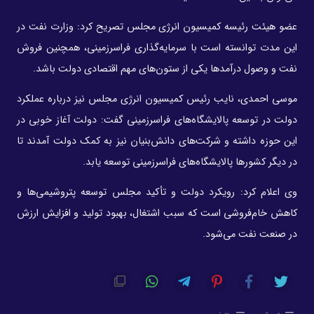
عضو هیئت رئیسه کمیسیون انرژی مجلس تصریح کرد: وزارت نفت در
این مدت توانسته است با سرمایه‌گذاری فراسرزمینی، همچنین فروش
نفت و وصول درآمدها یکی از ستون‌های مهم اقتصادی دولت باشد.
موسی احمدی، نایب رئیس کمیسیون انرژی مجلس نیز درباره عملکرد
دولت در توسعه پالایشگاه‌های فراسرزمینی گفت: دولت آغاز خوبی در
این حوزه داشته و شرکت‌های دانش‌بنیان نیز به کمک دولت آمدند تا
در دیگر کشورها پالایشگاه‌های فراسرزمینی توسعه یابد.
وی اعلام کرد: رویکرد دولت و تأکید مجلس توسعه پتروشیمی‌ها و
کاهش خام‌فروشی است که سبب اشتغال، بهبود تولید و افزایش ارزش
در صنعت نفت می‌شود.