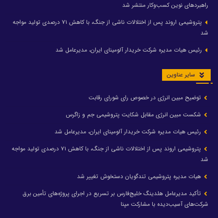
راهبردهای نوین کسب‌وکار منتشر شد
پتروشیمی اروند پس از اختلالات ناشی از جنگ، با کاهش ۷۱ درصدی تولید مواجه
شد
رئیس هیات مدیره شرکت خریدار آلومینای ایران، مدیرعامل شد
سایر عناوین
توضیح مبین انرژی در خصوص رای شورای رقابت
شکست مبین انرژی مقابل شکایت پتروشیمی جم و زاگرس
رئیس هیات مدیره شرکت خریدار آلومینای ایران، مدیرعامل شد
پتروشیمی اروند پس از اختلالات ناشی از جنگ، با کاهش ۷۱ درصدی تولید مواجه
شد
هیات مدیره پتروشیمی تندگویان دستخوش تغییر شد
تأکید مدیرعامل هلدینگ خلیج‌فارس بر تسریع در اجرای پروژه‌های تأمین برق
شرکت‌های آسیب‌دیده با مشارکت مپنا