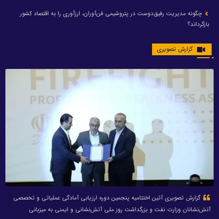
چگونه مدیریت رفیق‌دوست در پتروشیمی فن‌آوران، ارزآوری را به اقتصاد کشور
بازگرداند؟
گزارش تصویری
گزارش تصویری آئین اختتامیه پنجمین دوره ارزیابی آمادگی عملیاتی و تخصصی
آتش‌نشانان وزارت نفت و بزرگداشت روز ملی آتش‌نشانی و ایمنی به میزبانی