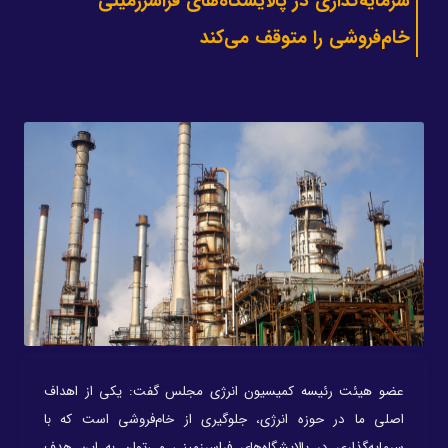
سرمایه‌گذاری در پالایشگاه‌های فراسرزمینی
خام‌فروشی را متوقف می‌کند
عضو هیئت رئیسه کمیسیون انرژی مجلس گفت: یکی از اهداف
اصلی ما در حوزه انرژی، جلوگیری از خام‌فروشی است که با
سرمایه‌گذاری در پالایشگاه‌های فراسرزمینی می‌توان به این هدف