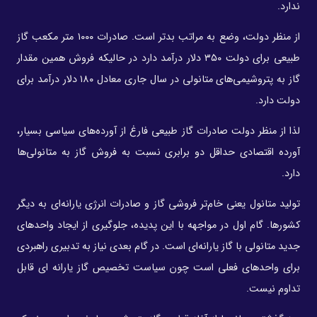
ندارد.
از منظر دولت، وضع به مراتب بدتر است. صادرات ۱۰۰۰ متر مکعب گاز
طبیعی برای دولت ۳۵۰ دلار درآمد دارد در حالیکه فروش همین مقدار
گاز به پتروشیمی‌های متانولی در سال جاری معادل ۱۸۰ دلار درآمد برای
دولت دارد.
لذا از منظر دولت صادرات گاز طبیعی فارغ از آورده‌های سیاسی بسیار،
آورده اقتصادی حداقل دو برابری نسبت به فروش گاز به متانولی‌ها
دارد.
تولید متانول یعنی خام‌تر فروشی گاز و صادرات انرژی یارانه‌ای به دیگر
کشورها. گام اول در مواجهه با این پدیده، جلوگیری از ایجاد واحدهای
جدید متانولی با گاز یارانه‌ای است. در گام بعدی نیاز به تدبیری راهبردی
برای واحدهای فعلی است چون سیاست تخصیص گاز یارانه ای قابل
تداوم نیست.