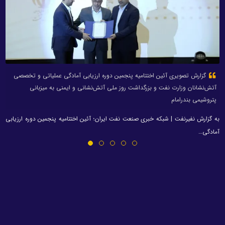
گزارش تصویری آئین اختتامیه پنجمین دوره ارزیابی آمادگی عملیاتی و تخصصی
آتش‌نشانان وزارت نفت و بزرگداشت روز ملی آتش‌نشانی و ایمنی به میزبانی
پتروشیمی بندرامام
به گزارش نفیرنفت | شبکه خبری صنعت نفت ایران؛ آئین اختتامیه پنجمین دوره ارزیابی
آمادگی…