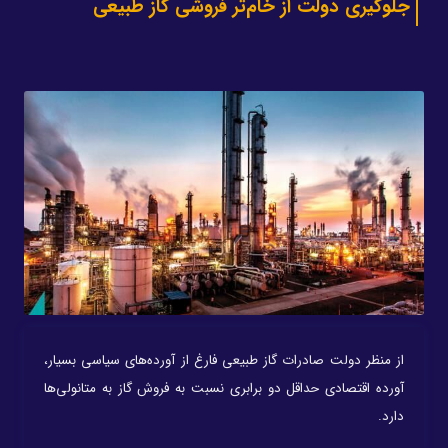
جلوگیری دولت از خام‌تر فروشی گاز طبیعی
از منظر دولت صادرات گاز طبیعی فارغ از آورده‌های سیاسی بسیار،
آورده اقتصادی حداقل دو برابری نسبت به فروش گاز به متانولی‌ها
دارد.