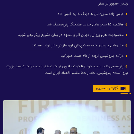
رئیس جمهور در سفر
عباس زاده مدیرعامل هلدینگ خلیج فارس شد
هاشمی کیا مدیر عامل جدید هلدینگ پتروفرهنگ شد
محدودیت های پروازی تهران قم و مشهد در زمان تشییع پیکر رهبر شهید
مدیرعامل پارسان: همه مجتمع‌های اوره‌ساز در مدار تولید هستند
درآمد پتروشیمی اروند از ۳۵ همت عبور کرد
پتروشیمی‌ها به وعده خود وفا کردند؛ اکنون نوبت تحقق وعده دولت توسط وزارت
نیرو است/ پتروشیمی، جانباز خط مقدم اقتصاد ایران است
گزارش تصویری