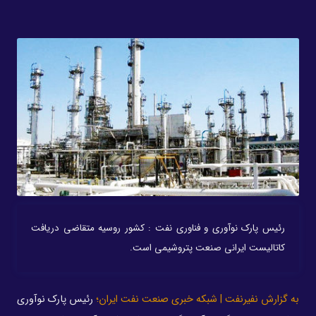
رئیس پارک نوآوری و فناوری نفت : کشور روسیه متقاضی دریافت
کاتالیست ایرانی صنعت پتروشیمی است.
به گزارش نفیرنفت | شبکه خبری صنعت نفت ایران؛
رئیس پارک نوآوری