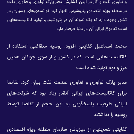
و فناوری نفت و گاز در آیین گشایش دفتر پارک نوآوری و فناوری نفت
در منطقه ویژه اقتصادی پتروشیمی اظهار کرد: توانمندی‌های بسیاری در
کشور وجود دارد که یک نمونه آن در پتروشیمی، تولید کاتالیست‌هایی
است که نوع ایرانی آن در دنیا طرفدار دارد.
محمد اسماعیل کفایتی افزود: روسیه متقاضی استفاده از
کاتالیست‌هایی است که در کشور و از سوی جوانان همین
مرز و بوم تولید شده است.
مدیر پارک نوآوری و فناوری صنعت نفت بیان کرد: تقاضا
برای کاتالیست‌های ایرانی آنقدر زیاد بود که شرکت‌های
ایرانی ظرفیت پاسخگویی به این حجم از تقاضا توسط
روسیه را نداشتند.
کفایتی همچنین از میزبانی سازمان منطقه ویژه اقتصادی