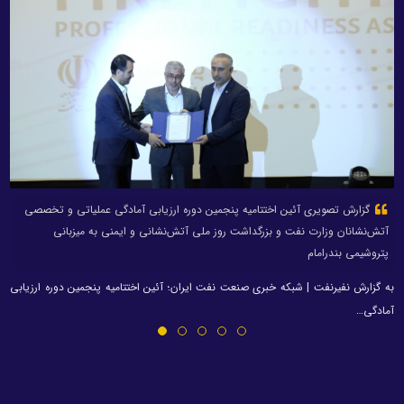
گزارش تصویری آئین اختتامیه پنجمین دوره ارزیابی آمادگی عملیاتی و تخصصی
آتش‌نشانان وزارت نفت و بزرگداشت روز ملی آتش‌نشانی و ایمنی به میزبانی
پتروشیمی بندرامام
به گزارش نفیرنفت | شبکه خبری صنعت نفت ایران؛ آئین اختتامیه پنجمین دوره ارزیابی
آمادگی…