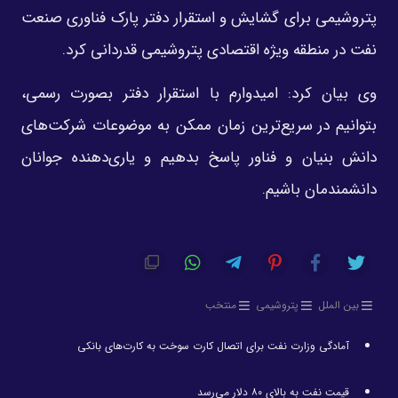
پتروشیمی برای گشایش و استقرار دفتر پارک فناوری صنعت
نفت در منطقه ویژه اقتصادی پتروشیمی قدردانی کرد.
وی بیان کرد: امیدوارم با استقرار دفتر بصورت رسمی،
بتوانیم در سریع‌ترین زمان ممکن به موضوعات شرکت‌های
دانش بنیان و فناور پاسخ بدهیم و یاری‌دهنده جوانان
دانشمندمان باشیم.
بین الملل
پتروشیمی
منتخب
آمادگی وزارت نفت برای اتصال کارت سوخت به کارت‌های بانکی
قیمت نفت به بالای ۸۰ دلار می‌رسد