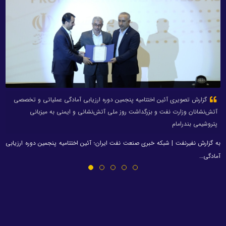
گزارش تصویری آئین اختتامیه پنجمین دوره ارزیابی آمادگی عملیاتی و تخصصی
آتش‌نشانان وزارت نفت و بزرگداشت روز ملی آتش‌نشانی و ایمنی به میزبانی
پتروشیمی بندرامام
به گزارش نفیرنفت | شبکه خبری صنعت نفت ایران؛ آئین اختتامیه پنجمین دوره ارزیابی
آمادگی…