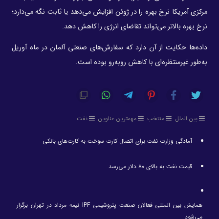
مرکزی آمریکا نرخ بهره را در ژوئن افزایش می‌دهد یا ثابت نگه می‌دارد؛
نرخ بهره بالاتر می‌تواند تقاضای انرژی را کاهش دهد.
داده‌ها حکایت از آن دارد که سفارش‌های صنعتی آلمان در ماه آوریل
به‌طور غیرمنتظره‌ای با کاهش روبه‌رو بوده است.
بین الملل
منتخب
مهمترین عناوین
نفت
آمادگی وزارت نفت برای اتصال کارت سوخت به کارت‌های بانکی
قیمت نفت به بالای ۸۰ دلار می‌رسد
همایش بین المللی فعالان صنعت پتروشیمی IPF نیمه مرداد در تهران برگزار
می‌شود