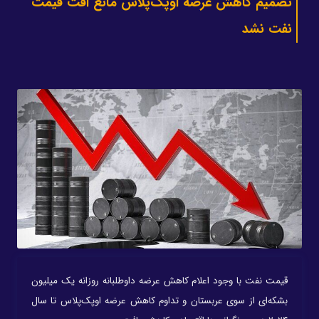
تصمیم کاهش عرضه اوپک‌پلاس مانع افت قیمت
نفت نشد
قیمت‌ نفت با وجود اعلام کاهش عرضه داوطلبانه روزانه یک میلیون
بشکه‌ای از سوی عربستان و تداوم کاهش عرضه اوپک‌پلاس تا سال