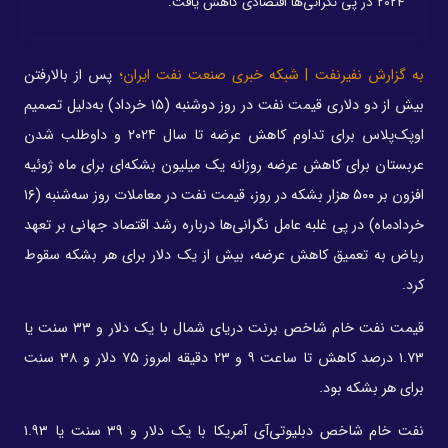
۲۰۲۴ در پی نگرانی‌ها اقتصادی کاهش یافت.
به گزارش نفیرنفت | شبکه خبری صنعت نفت ایران؛
پس از بالارفتن
بیش از دو دلاری قیمت نفت در روز دوشنبه (۱۵ خرداد) به‌دلیل تصمیم
اوپک‌پلاس برای تداوم کاهش عرضه تا سال ۲۰۲۴ و داوطلب شدن
عربستان برای کاهش عرضه روزانه یک میلیون بشکه‌ای برای ماه ژوئیه
افزون بر ۵۰۰ هزار بشکه در روز، قیمت نفت در معاملات روز سه‌شنبه (۱۶
خردادماه) در پی غلبه عامل نگرانی‌ها درباره رشد اقتصاد جهانی بر تعهد
ریاض به تعمیق کاهش عرضه، بیش از یک دلار برای هر بشکه سقوط
کرد.
قیمت نفت خام شاخص برنت دریای شمال با یک دلار و ۳۳ سنت یا
۱.۷۳ درصد کاهش تا ساعت ۹ و ۲۳ دقیقه امروز ۷۵ دلار و ۳۸ سنت
برای هر بشکه بود.
نفت خام شاخص دبلیوتی‌آی آمریکا با یک دلار و ۳۹ سنت یا ۱.۹۳