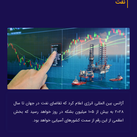
نفت
آژانس بین المللی انرژی اعلام کرد که تقاضای نفت در جهان تا سال
2028 به بیش از 105 میلیون بشکه در روز خواهد رسید که بخش
اعظمی از این رقم از سمت کشورهای آسیایی خواهد بود.