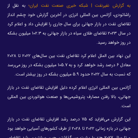
به گزارش نفیرنفت | شبکه خبری صنعت نفت ایران؛
به نقل از
راشاتودی، آژانس بین المللی انرژی در آخرین گزارش خود چشم انداز
تقاضای نفت در بازار جهانی برای سال جاری را افزایش داد و اعلام کرد
در سال 2023 تقاضای طلای سیاه در بازار جهانی به 102.3 میلیون بشکه
در روز خواهد رسید.
این نهاد بین الملل اعلام کرد تقاضای نفت بین سال‌های 2022 تا 2028
معادل 6 درصد رشد خواهد کرد و به 105.7 میلیون بشکه در روز می‌رسد
که نسبت به سال 2022 حدود 5.9 میلیون بشکه در روز بیشتر است.
آژانس بین المللی انرژی اعلام کرده دلیل افزایش تقاضای نفت در بازار
جهانی، بالا رفتن مصارف پتروشیمی‌ها و صنعت هوانوردی بین المللی
است.
این گزارش می‌افزاید که 75 درصد رشد افزایش تقاضای نفت در بازار
جهانی در بازه زمانی 2022 تا 2028 از طرف کشورهای آسیایی خواهد بود
و تا سال 2027 هند با پشت سر گذاشتن چین بیشترین رشد تقاضای