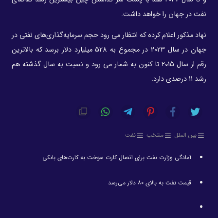
نفت در جهان را خواهد داشت.
نهاد مذکور اعلام کرده که انتظار می رود حجم سرمایه‌گذاری‌های نفتی در
جهان در سال 2023 در مجموع به 528 میلیارد دلار برسد که بالاترین
رقم از سال 2015 تا کنون به شمار می رود و نسبت به سال گذشته هم
رشد 11 درصدی دارد.
بین الملل
منتخب
نفت
آمادگی وزارت نفت برای اتصال کارت سوخت به کارت‌های بانکی
قیمت نفت به بالای ۸۰ دلار می‌رسد