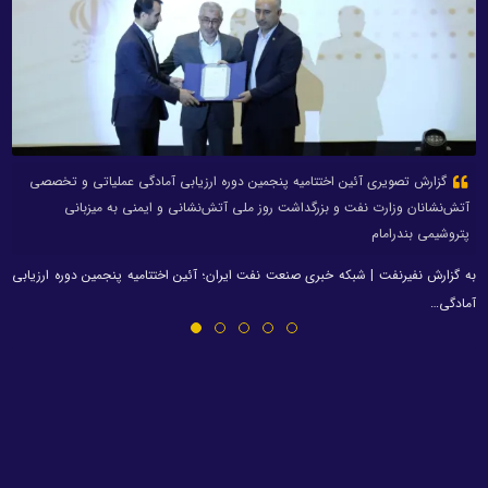
گزارش تصویری آئین اختتامیه پنجمین دوره ارزیابی آمادگی عملیاتی و تخصصی
آتش‌نشانان وزارت نفت و بزرگداشت روز ملی آتش‌نشانی و ایمنی به میزبانی
پتروشیمی بندرامام
به گزارش نفیرنفت | شبکه خبری صنعت نفت ایران؛ آئین اختتامیه پنجمین دوره ارزیابی
آمادگی…