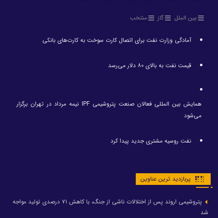
بین الملل
گاز
منتخب
آمادگی وزارت نفت برای اتصال کارت سوخت به کارت‌های بانکی
قیمت نفت به بالای ۸۰ دلار می‌رسد
همایش بین المللی فعالان صنعت پتروشیمی IPF نیمه مرداد در تهران برگزار
می‌شود
نفت روسیه مشتری جدید پیدا کرد
پربازدید ترین عناوین
پتروشیمی اروند پس از اختلالات ناشی از جنگ، با کاهش ۷۱ درصدی تولید مواجه
شد