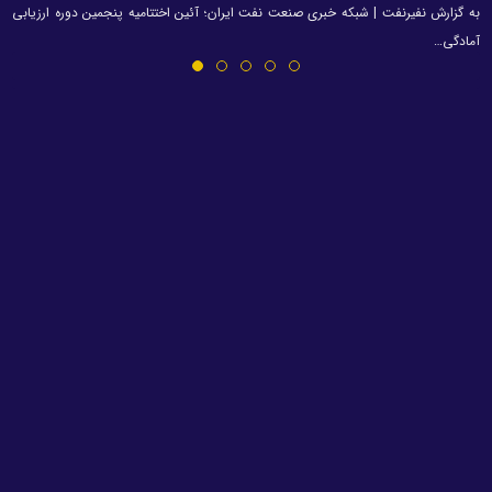
به گزارش نفیرنفت | شبکه خبری صنعت نفت ایران؛ آئین اختتامیه پنجمین دوره ارزیابی
آمادگی…