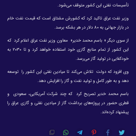
تأسیسات نفتی این کشور متوقف می‌شود.
وزیر نفت عراق تاکید کرد که کشورش مشتاق است که قیمت نفت خام
در بازار جهانی به 80 دلار در هر بشکه برسد.
از سوی دیگر « باسم محمد خدیر» معاون وزیر نفت عراق اعلام کرد که
این کشور از تمام منابع گازی خود استفاده خواهد کرد و تا 2030 به
خودکفایی در تولید گاز می‌رسد.
وی افزود که دولت تلاش می‌کند تا میادین نفتی این کشور را توسعه
دهد و به طور کامل و تولید نفت و گاز را افزایش دهد.
باسم محمد خدیر تصریح کرد که چند شرکت آمریکایی، سعودی و
قطری حضور در پروژه‌های برداشت گاز از میادین نفتی و گازی عراق را
پیشنهاد کرده‌اند.