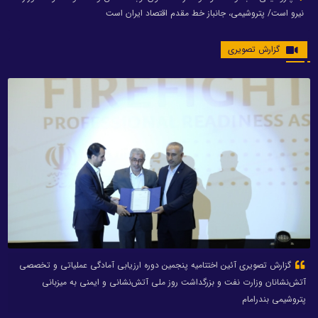
نیرو است/ پتروشیمی، جانباز خط مقدم اقتصاد ایران است
گزارش تصویری
گزارش تصویری آئین اختتامیه پنجمین دوره ارزیابی آمادگی عملیاتی و تخصصی
آتش‌نشانان وزارت نفت و بزرگداشت روز ملی آتش‌نشانی و ایمنی به میزبانی
پتروشیمی بندرامام