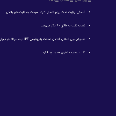
بین الملل
منتخب
نفت
آمادگی وزارت نفت برای اتصال کارت سوخت به کارت‌های بانکی
قیمت نفت به بالای ۸۰ دلار می‌رسد
همایش بین المللی فعالان صنعت پتروشیمی IPF نیمه مرداد در تهران برگزار می‌شود
نفت روسیه مشتری جدید پیدا کرد