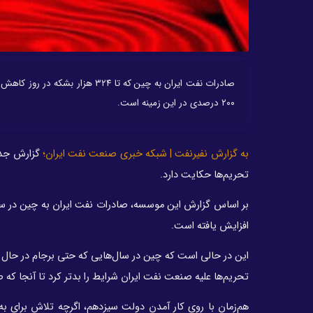
صادرات نفت ایران به چین که تا 
۲۰۰ درصدی در این زمینه است.
به گزارش نفیرنفت | شبکه خبری صنعت نفت ایران؛
گزارش جدید
تحریم‌ها حکایت دارد.
افزایش یافته است.
تحریم‌ها علیه صنعت نفت ایران شرایط را بدتر کرد تا آنجا که صادرات نفت ایران به 
هم‌زمان با روی کار آمدن دولت سیزدهم، اگرچه تلاش برای به