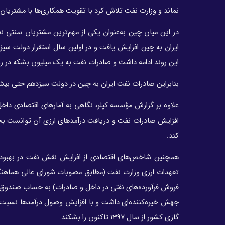
نماند و وزارت نفت تلاش کرد با تقویت همکاری‌ها با مشتریان س
در این میان چین به‌عنوان یکی از مهم‌ترین مشتریان سنتی نف
این روند ادامه داشت و صادرات نفت به یک میلیون بشکه در رو
بنابراین صادرات نفت ایران به چین در دولت سیزدهم حتی بیش 
علاوه بر گزارش مؤسسه کپلر، نگاهی به آمارهای اقتصادی داخل
کند.
جهش خیره‌کننده‌ای‌ داشت و با افزایش وصول درآمدها نسبت
گازی کشور از سال ۱۳۹۷ تاکنون را بشکند.