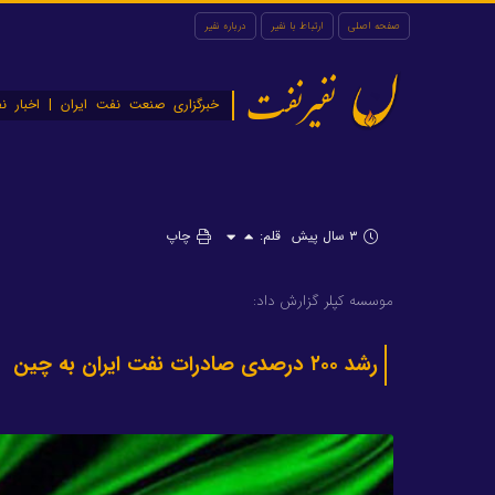
صفحه اصلی
ارتباط با نفیر
درباره نفیر
نفیرنفت
خبرگزاری صنعت نفت ایران | اخبار نف
۳ سال پیش
قلم:
چاپ
موسسه کپلر گزارش داد:
رشد ۲۰۰ درصدی صادرات نفت ایران به چین