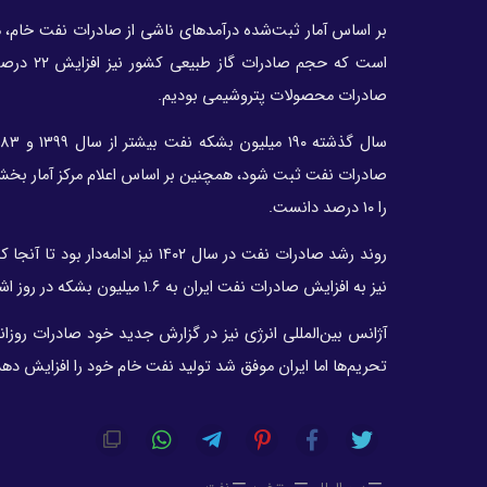
صادرات محصولات پتروشیمی بودیم.
را ۱۰ درصد دانست.
روند رشد صادرات نفت در سال ۱۴۰۲
نیز به افزایش صادرات نفت ایران به ۱.۶ میلیون بشکه در روز اشاره کرده است که اثر آن را در شرایط اقتصادی و بودجه‌ای می‌توان دید.
آژانس بین‌المللی انرژی نیز در گزارش جدید خود صادرات روزان
تحریم‌ها اما ایران موفق شد تولید نفت خام خود را افزایش دهد