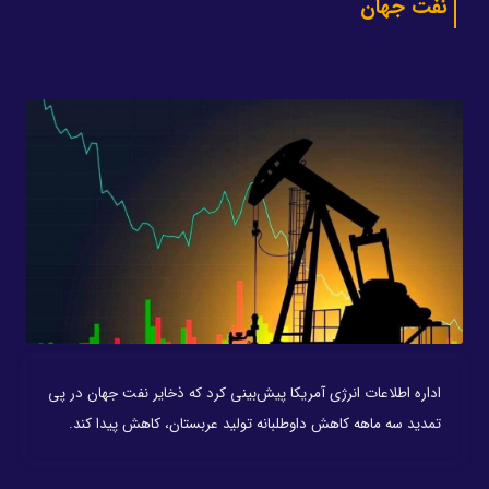
نفت جهان
اداره اطلاعات انرژی آمریکا پیش‌بینی کرد که ذخایر نفت جهان در پی
تمدید سه ماهه کاهش داوطلبانه تولید عربستان، کاهش پیدا کند.