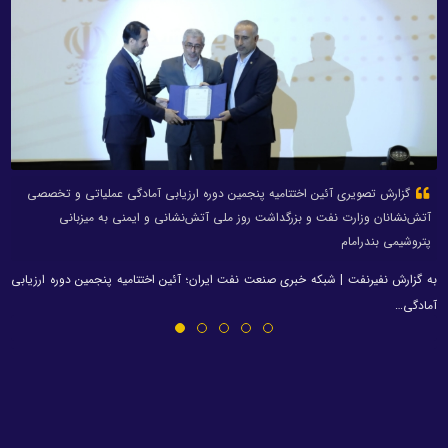
گزارش تصویری آئین اختتامیه پنجمین دوره ارزیابی آمادگی عملیاتی و تخصصی
آتش‌نشانان وزارت نفت و بزرگداشت روز ملی آتش‌نشانی و ایمنی به میزبانی
پتروشیمی بندرامام
به گزارش نفیرنفت | شبکه خبری صنعت نفت ایران؛ آئین اختتامیه پنجمین دوره ارزیابی
آمادگی…