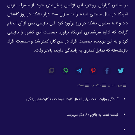
بر اساس گزارش رویترز، این آژانس پیش‌بینی خود از مصرف بنزین
آمریکا در سال میلادی آینده را به میزان ۲۰۰ هزار بشکه در روز کاهش
داد و ۸.۷ میلیون بشکه در روز برآورد کرد. این بازبینی پس از آن انجام
گرفت که اداره سرشماری آمریکا، برآورد جمعیت این کشور را بازبینی
کرد و به این ترتیب، جمعیت افراد در سن کار، کمتر شد و جمعیت افراد
بازنشسته که تمایل کمتری به رانندگی دارند، بالاتر رفت.
بین الملل
منتخب
نفت
آمادگی وزارت نفت برای اتصال کارت سوخت به کارت‌های بانکی
قیمت نفت به بالای ۸۰ دلار می‌رسد