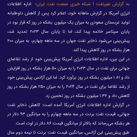
به گزارش نفیرنفت | شبکه خبری صنعت نفت ایران؛
اداره اطلاعات
انرژی آمریکا در گزارش ماهانه خود، اعلام کرد پس از کاهش داوطلبانه
تولید عربستان سعودی به میزان یک میلیون بشکه در روز که قرار بود در
پایان سپتامبر خاتمه پیدا کند، اما تا پایان سال ۲۰۲۳ تمدید شد،
پیش‌بینی می‌شود ذخایر نفت جهان در سه ماهه چهارم، به میزان ۲۰۰
هزار بشکه در روز کاهش پیدا کند.
در این بین، اداره اطلاعات انرژی آمریکا پیش‌بینی خود از رشد تقاضای
جهانی برای نفت در سال ۲۰۲۳ را به میزان ۵۰ هزار بشکه در روز افزایش
داد و ۱.۸۱ میلیون بشکه در روز برآورد کرد. اما این آژانس پیش‌بینی خود
از رشد تقاضا برای نفت در سال ۲۰۲۴ را به میزان ۲۵۰ هزار بشکه در روز
کاهش داد و ۱.۳۶ میلیون بشکه در روز تخمین زد.
در گزارش اداره اطلاعات انرژی آمریکا آمده است: کاهش ذخایر نفت
جهانی، قیمت نفت برنت در سه ماهه چهارم را به میانگین ۹۳ دلار در
هر بشکه می‌رساند که بالاتر از میانگین قیمت ۸۶ دلار در اوت است.
طبق پیش‌بینی این آژانس، میانگین قیمت نفت برنت تا نیمه دوم سال