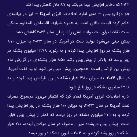
۲۰۲۴ که ذخایر افزایش پیدا می‌کند به ۸۷ دلار کاهش پیدا کند.
جو دوکارولیس – مدیر اداره اطلاعات انرژی آمریکا – نیز در بیانیه‌ای
اعلام کرد: قیمت بالای نفت به همراه شرایط اقتصادی نامعلوم ممکن
است تقاضا برای محصولات نفتی را تا پایان سال ۲۰۲۴ کاهش دهد.
پیش بینی می‌شود تولید نفت در آمریکا در سال ۲۰۲۳ به میزان ۸۷۰
هزار بشکه در روز افزایش پیدا کرده و به رکورد ۱۲.۷۸ میلیون بشکه در
روز برسد که بالاتر از پیش‌بینی رشد ۸۵۰ هزار بشکه‌ای در گزارش ماه
پیش این آژانس است. همچنین، پیش بینی می‌شود تولید نفت آمریکا
در سال ۲۰۲۴، به میزان ۳۸۰ هزار بشکه در روز افزایش پیدا کرده و به
۱۳.۱۶ میلیون بشکه در روز بالغ شود.
اداره اطلاعات انرژی آمریکا اعلام کرد که انتظار می‌رود مجموع مصرف
نفت آمریکا در سال ۲۰۲۳، به میزان ۱۰۰ هزار بشکه در روز افزایش پیدا
کرده و به ۲۰.۱ میلیون بشکه در روز برسد که کمتر از پیش بینی قبلی
است. پیش بینی می‌شود میزان مصرف در سال میلادی آینده، ۲۰۰ هزار
بشکه در روز رشد کرده و به ۲۰.۳ میلیون بشکه در روز برسد.