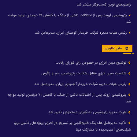
راهبردهای نوین کسب‌وکار منتشر شد
پتروشیمی اروند پس از اختلالات ناشی از جنگ، با کاهش ۷۱ درصدی تولید مواجه
شد
رئیس هیات مدیره شرکت خریدار آلومینای ایران، مدیرعامل شد
سایر عناوین
توضیح مبین انرژی در خصوص رای شورای رقابت
شکست مبین انرژی مقابل شکایت پتروشیمی جم و زاگرس
رئیس هیات مدیره شرکت خریدار آلومینای ایران، مدیرعامل شد
پتروشیمی اروند پس از اختلالات ناشی از جنگ، با کاهش ۷۱ درصدی تولید مواجه
شد
هیات مدیره پتروشیمی تندگویان دستخوش تغییر شد
تأکید مدیرعامل هلدینگ خلیج‌فارس بر تسریع در اجرای پروژه‌های تأمین برق
شرکت‌های آسیب‌دیده با مشارکت مپنا