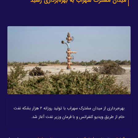
میدان مشترک سهراب به بهره‌برداری رسید
بهره‌برداری از میدان مشترک سهراب با تولید روزانه ۲ هزار بشکه نفت
خام از طریق ویدیو کنفرانس و با فرمان وزیر نفت آغاز شد.