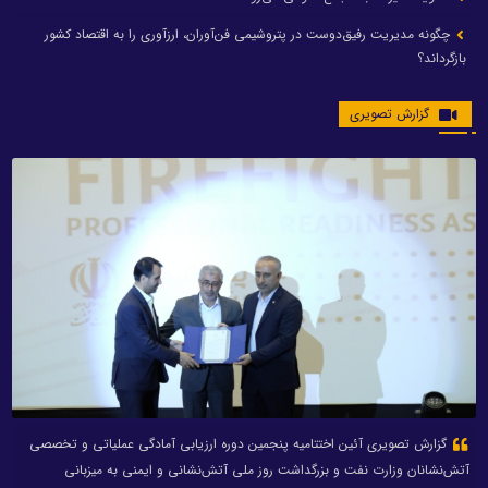
چگونه مدیریت رفیق‌دوست در پتروشیمی فن‌آوران، ارزآوری را به اقتصاد کشور
بازگرداند؟
گزارش تصویری
گزارش تصویری آئین اختتامیه پنجمین دوره ارزیابی آمادگی عملیاتی و تخصصی
آتش‌نشانان وزارت نفت و بزرگداشت روز ملی آتش‌نشانی و ایمنی به میزبانی