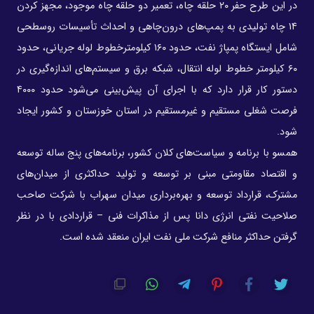
در این طرح حفر ۲۰ حلقه چاه، تعمیر دو حلقه چاه موجود، مجهز کردن
۱۴ چاه تولیدی به پمپ‌های درون‌چاهی و احداث تأسیسات روسطحی
شامل ایستگاه پمپاژ نفت، حدود ۱۶۰ کیلومترخطوط لوله جریانی، حدود
۶۰ کیلومتر خطوط لوله انتقال، شبکه برق و سیستم‌های اندازه‌گیری در
دستور کار قرار دارد که با اجرای آن پیش‌بینی می‌شود حدود ۴۰۰۰
فرصت شغلی مستقیم و غیرمستقیم در استان خوزستان و کشور ایجاد
شود.
همسو با برنامه و سیاست‌های کلان کشور، برنامه‌های پنج ساله توسعه
و اقتصاد مقاومتی مبنی بر توسعه و تولید حداکثری از میدان‌های
مشترک، قرارداد توسعه و بهره‌برداری میدان سهراب با شرکت صاحب
صلاحیت نفتی انرژی دانا پس از مذاکرات فنی – قراردادی با در نظر
گرفتن حداکثر منافع شرکت ملی نفت ایران منعقد شده است.