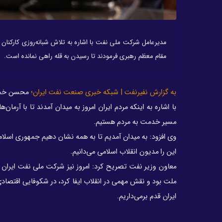
مدیرعامل شرکت ملی نفت با اشاره به تلاش شبانه‌روزی کارکنان 
مقام معظم رهبری فرمودند تا رسیدن به قله راهی نمانده است.
به گزارش نفیرنفت | شبکه خبری صنعت نفت ایران؛
با اشاره به اینکه مردم ایران امروز به میدان آمدند تا با آرمان
مسیر خدمت به مردم هستیم.
وی افزود: به میدان آمدیم تا به همه نشان دهیم جمهوری اسلامی
این را مدیون انقلاب اسلامی می‌دانیم.
معاون وزیر نفت تصریح کرد: امروز نیز شرکت ملی نفت ایران 
ملت بود و نقش مهمی در انقلاب ایفا کرد، در شکوفایی اقتصادی 
ایران قدم برمی‌داریم.