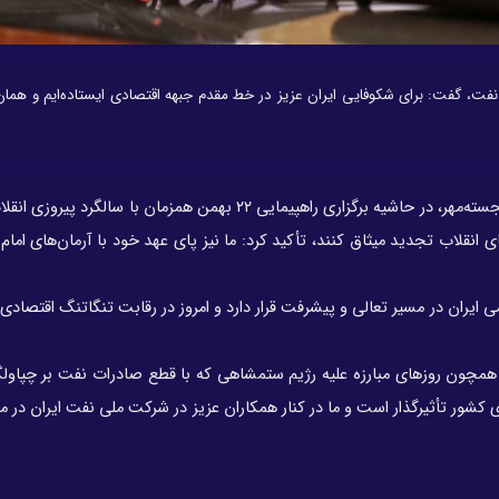
نفت، گفت: برای شکوفایی ایران عزیز در خط مقدم جبهه اقتصادی ایستاده‌ایم و همان
محسن خجسته‌مهر، در حاشیه برگزاری راهپیمایی ۲۲ بهمن همزمان با سالگرد پی
‌های انقلاب تجدید میثاق کنند، تأکید کرد: ما نیز پای عهد خود با آرمان‌های امام
 ایران در مسیر تعالی و پیشرفت قرار دارد و امروز در رقابت تنگاتنگ اقتصادی
همچون روزهای مبارزه علیه رژیم ستمشاهی که با قطع صادرات نفت بر چپاولگ
کشور تأثیرگذار است و ما در کنار همکاران عزیز در شرکت ملی نفت ایران در مس