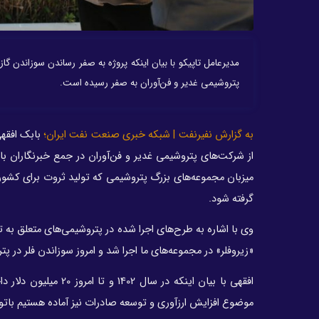
مدیرعامل تاپیکو با بیان اینکه پروژه به صفر رساندن سوزاندن گ
پتروشیمی غدیر و فن‌آوران به صفر رسیده است.
به گزارش نفیرنفت | شبکه خبری صنعت نفت ایران؛
بابک افقهی
از شرکت‌های پتروشیمی غدیر و فن‌آوران در جمع خبرنگاران ب
میزبان مجموعه‌های بزرگ پتروشیمی که تولید ثروت برای کشو
گرفته شود.
وی با اشاره به طرح‌های اجرا شده در پتروشیمی‌های متعلق به ت
«زیروفلر» در مجموعه‌های ما اجرا شد و امروز سوزاندن فلر در پ
افقهی با بیان اینکه 
موضوع افزایش ارزآوری و توسعه صادرات نیز آماده هستیم باتو