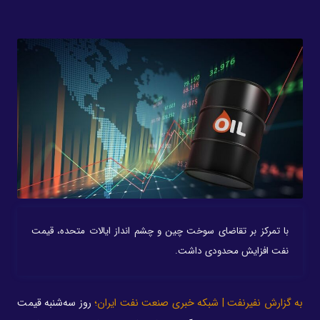
با تمرکز بر تقاضای سوخت چین و چشم انداز ایالات متحده، قیمت
نفت افزایش محدودی داشت.
به گزارش نفیرنفت | شبکه خبری صنعت نفت ایران؛
روز سه‌شنبه قیمت