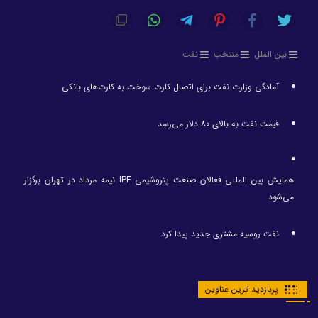
بین الملل
منتخب
نفت
آمادگی وزارت نفت برای اتصال کارت سوخت به کارت‌های بانکی
قیمت نفت به بالای ۸۰ دلار می‌رسد
همایش بین المللی فعالان صنعت پتروشیمی IPF نیمه مرداد در تهران برگزار
می‌شود
نفت روسیه مشتری جدید پیدا کرد
پربازدید ترین عناوین